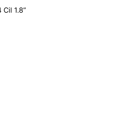
Cil 1.8”