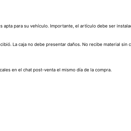
s apta para su vehículo. Importante, el artículo debe ser instala
bió. La caja no debe presentar daños. No recibe material sin c
cales en el chat post-venta el mismo día de la compra.