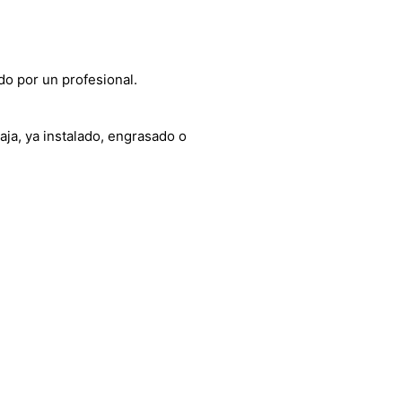
do por un profesional.
aja, ya instalado, engrasado o