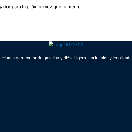
gador para la próxima vez que comente.
acciones para motor de gasolina y diésel ligero, nacionales y legaliz