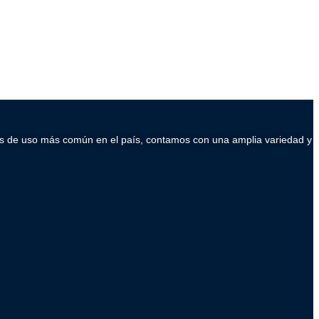
ados de uso más común en el país, contamos con una amplia variedad y