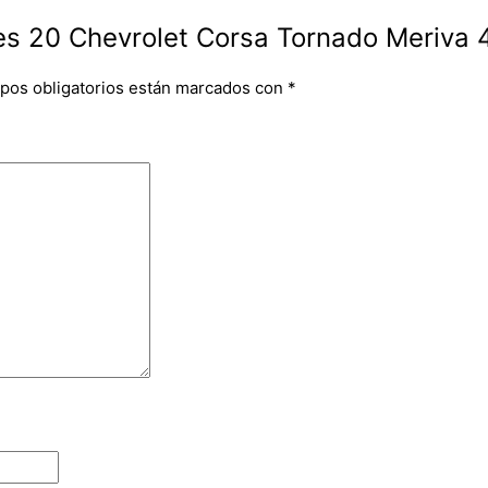
es 20 Chevrolet Corsa Tornado Meriva 4 
pos obligatorios están marcados con
*