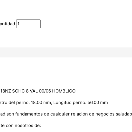
antidad
C18NZ SOHC 8 VAL 00/06 HOMBLIGO
metro del perno: 18.00 mm, Longitud perno: 56.00 mm
dad son fundamentos de cualquier relación de negocios saludab
te con nosotros de: