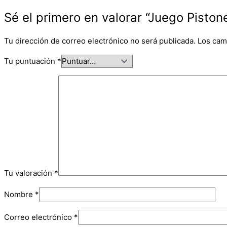
Sé el primero en valorar “Juego Piston
Tu dirección de correo electrónico no será publicada.
Los cam
Tu puntuación
*
Tu valoración
*
Nombre
*
Correo electrónico
*