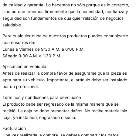
de calidad y garantía. Lo hacemos no sólo porque es lo correcto,
sino porque creemos firmemente que la honestidad, confianza y
seguridad son fundamentos de cualquier relación de negocios
saludable.
Para cualquier duda de nuestros productos puedes comunicarte
con nosotros de:
Lunes a Viernes de 9:30 A.M. a 6:00 P.M.
Sábado 9:30 A.M. a 1:30 P.M.
Aplicación en vehículo
Antes de realizar la compra favor de asegurarse que la pieza es
apta para su vehículo. Importante, el artículo debe ser instalado
por un profesional.
Términos y condiciones para devolución
El producto debe ser regresado de la misma manera que se
recibió. La caja no debe presentar daños. No recibe material sin
caja, ya instalado, engrasado o sucio.
Facturación
Una vez realizada la compra, se deberá compartir los datos