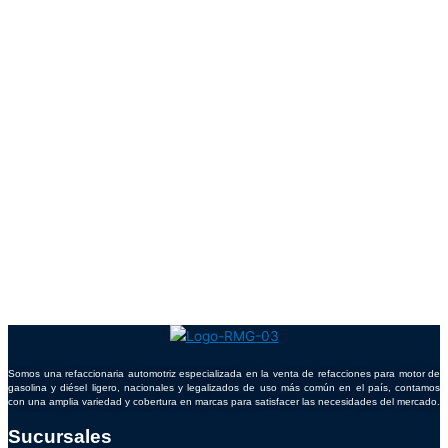
Somos una refaccionaria automotriz especializada en la venta de refacciones para motor de
gasolina y diésel ligero, nacionales y legalizados de uso más común en el país, contamos
con una amplia variedad y cobertura en marcas para satisfacer las necesidades del mercado.
Sucursales