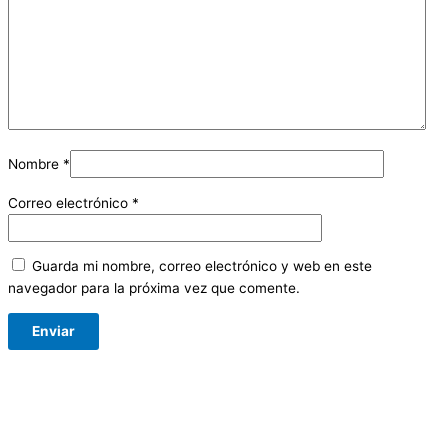
Nombre
*
Correo electrónico
*
Guarda mi nombre, correo electrónico y web en este
navegador para la próxima vez que comente.