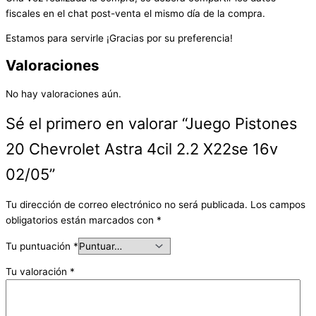
fiscales en el chat post-venta el mismo día de la compra.
Estamos para servirle ¡Gracias por su preferencia!
Valoraciones
No hay valoraciones aún.
Sé el primero en valorar “Juego Pistones
20 Chevrolet Astra 4cil 2.2 X22se 16v
02/05”
Tu dirección de correo electrónico no será publicada.
Los campos
obligatorios están marcados con
*
Tu puntuación
*
Tu valoración
*