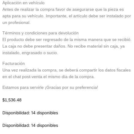
Aplicación en vehículo
Antes de realizar la compra favor de asegurarse que la pieza es
apta para su vehículo. Importante, el artículo debe ser instalado por
un profesional.
Términos y condiciones para devolución
El producto debe ser regresado de la misma manera que se recibió.
La caja no debe presentar daños. No recibe material sin caja, ya
instalado, engrasado o sucio.
Facturación
Una vez realizada la compra, se deberá compartir los datos fiscales
en el chat post-venta el mismo día de la compra.
Estamos para servirle ¡Gracias por su preferencia!
$
1,536.48
Disponibilidad:
14 disponibles
Disponibilidad:
14 disponibles