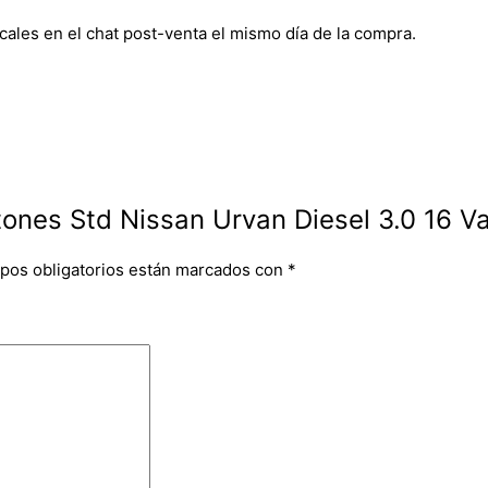
cales en el chat post-venta el mismo día de la compra.
tones Std Nissan Urvan Diesel 3.0 16 Va
pos obligatorios están marcados con
*