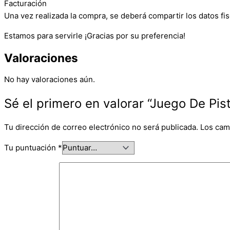
Facturación
Una vez realizada la compra, se deberá compartir los datos fis
Estamos para servirle ¡Gracias por su preferencia!
Valoraciones
No hay valoraciones aún.
Sé el primero en valorar “Juego De Pis
Tu dirección de correo electrónico no será publicada.
Los cam
Tu puntuación
*