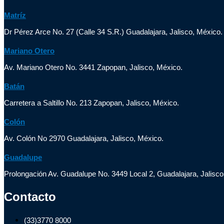
Matríz
Dr Pérez Arce No. 27 (Calle 34 S.R.) Guadalajara, Jalisco, México.
Mariano Otero
Av. Mariano Otero No. 3441 Zapopan, Jalisco, México.
Batán
Carretera a Saltillo No. 213 Zapopan, Jalisco, México.
Colón
Av. Colón No 2970 Guadalajara, Jalisco, México.
Guadalupe
Prolongación Av. Guadalupe No. 3449 Local 2, Guadalajara, Jalisco
Contacto
(33)3770 8000