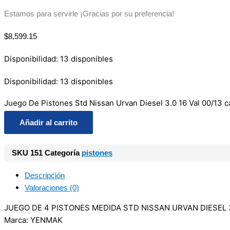
Estamos para servirle ¡Gracias por su preferencia!
$
8,599.15
Disponibilidad:
13 disponibles
Disponibilidad:
13 disponibles
Juego De Pistones Std Nissan Urvan Diesel 3.0 16 Val 00/13 c
Añadir al carrito
SKU
151
Categoría
pistones
Descripción
Valoraciones (0)
JUEGO DE 4 PISTONES MEDIDA STD NISSAN URVAN DIESEL 3.
Marca: YENMAK