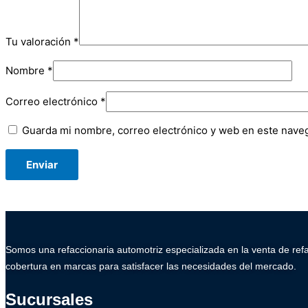
Tu valoración
*
Nombre
*
Correo electrónico
*
Guarda mi nombre, correo electrónico y web en este nave
Somos una refaccionaria automotriz especializada en la venta de ref
cobertura en marcas para satisfacer las necesidades del mercado.
Sucursales