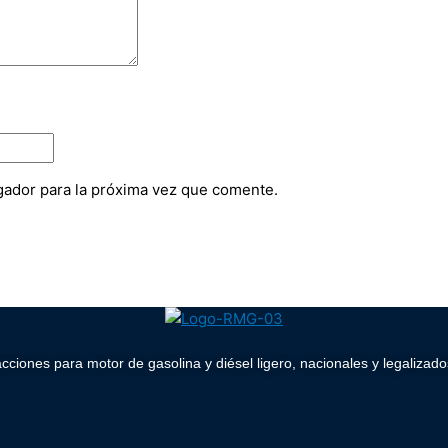
gador para la próxima vez que comente.
acciones para motor de gasolina y diésel ligero, nacionales y legaliz