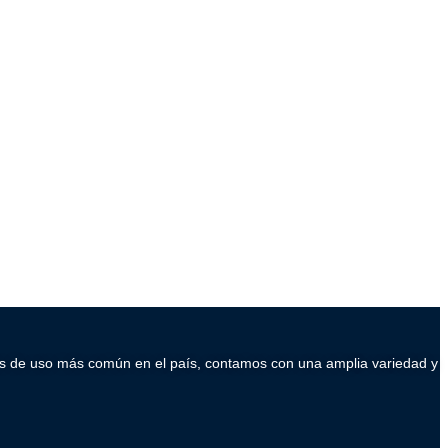
ados de uso más común en el país, contamos con una amplia variedad y