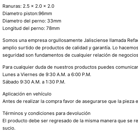
Ranuras: 2.5 x 2.0 x 2.0
Diametro piston:96mm
Diametro del perno: 33mm
Longitud del perno: 78mm
Somos una empresa orgullosamente Jalisciense llamada Refacci
amplio surtido de productos de calidad y garantía. Lo hacemo
seguridad son fundamentos de cualquier relación de negocios
Para cualquier duda de nuestros productos puedes comunicar
Lunes a Viernes de 9:30 A.M. a 6:00 P.M.
Sábado 9:30 A.M. a 1:30 P.M.
Aplicación en vehículo
Antes de realizar la compra favor de asegurarse que la pieza e
Términos y condiciones para devolución
El producto debe ser regresado de la misma manera que se reci
sucio.