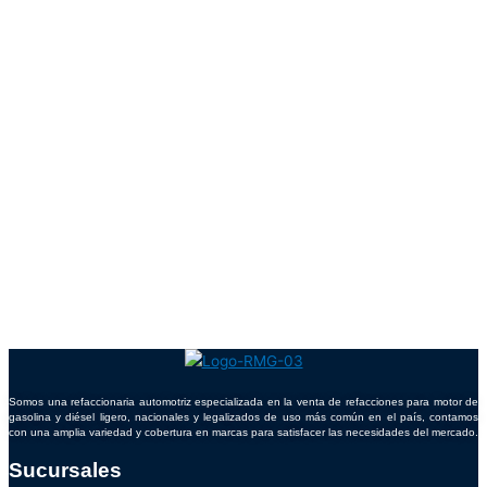
Somos una refaccionaria automotriz especializada en la venta de refacciones para motor de
gasolina y diésel ligero, nacionales y legalizados de uso más común en el país, contamos
con una amplia variedad y cobertura en marcas para satisfacer las necesidades del mercado.
Sucursales