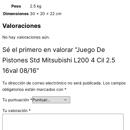
Peso
2.5 kg
Dimensiones
30 × 20 × 22 cm
Valoraciones
No hay valoraciones aún.
Sé el primero en valorar “Juego De
Pistones Std Mitsubishi L200 4 Cil 2.5
16val 08/16”
Tu dirección de correo electrónico no será publicada.
Los campos
obligatorios están marcados con
*
Tu puntuación
*
Tu valoración
*