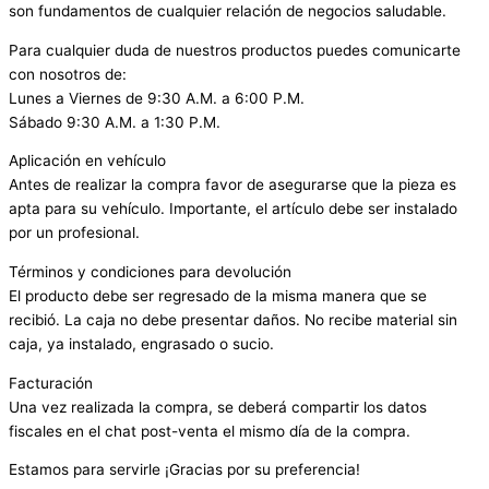
son fundamentos de cualquier relación de negocios saludable.
Para cualquier duda de nuestros productos puedes comunicarte
con nosotros de:
Lunes a Viernes de 9:30 A.M. a 6:00 P.M.
Sábado 9:30 A.M. a 1:30 P.M.
Aplicación en vehículo
Antes de realizar la compra favor de asegurarse que la pieza es
apta para su vehículo. Importante, el artículo debe ser instalado
por un profesional.
Términos y condiciones para devolución
El producto debe ser regresado de la misma manera que se
recibió. La caja no debe presentar daños. No recibe material sin
caja, ya instalado, engrasado o sucio.
Facturación
Una vez realizada la compra, se deberá compartir los datos
fiscales en el chat post-venta el mismo día de la compra.
Estamos para servirle ¡Gracias por su preferencia!