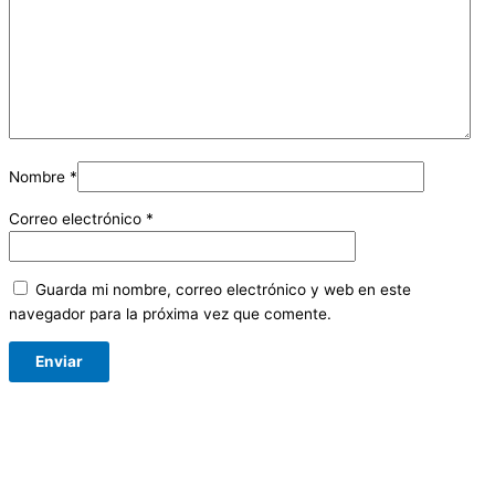
Nombre
*
Correo electrónico
*
Guarda mi nombre, correo electrónico y web en este
navegador para la próxima vez que comente.