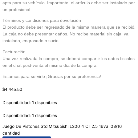
apta para su vehículo. Importante, el artículo debe ser instalado por
un profesional.
Términos y condiciones para devolución
El producto debe ser regresado de la misma manera que se recibió.
La caja no debe presentar daños. No recibe material sin caja, ya
instalado, engrasado o sucio.
Facturación
Una vez realizada la compra, se deberá compartir los datos fiscales
en el chat post-venta el mismo día de la compra.
Estamos para servirle ¡Gracias por su preferencia!
$
4,445.50
Disponibilidad:
1 disponibles
Disponibilidad:
1 disponibles
Juego De Pistones Std Mitsubishi L200 4 Cil 2.5 16val 08/16
cantidad