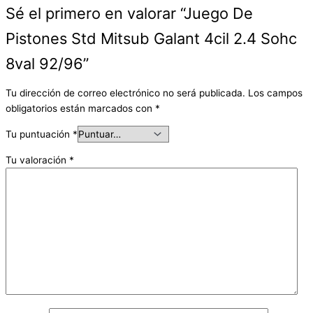
Sé el primero en valorar “Juego De
Pistones Std Mitsub Galant 4cil 2.4 Sohc
8val 92/96”
Tu dirección de correo electrónico no será publicada.
Los campos
obligatorios están marcados con
*
Tu puntuación
*
Tu valoración
*