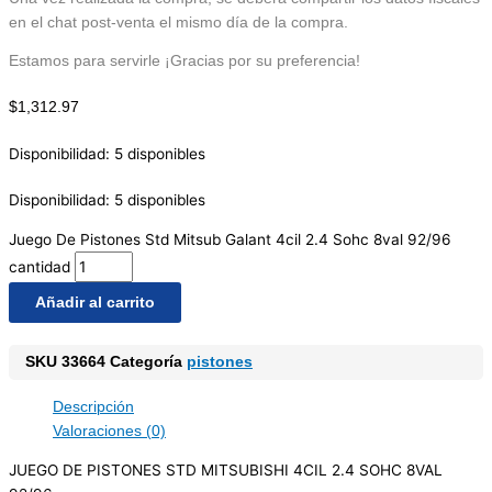
en el chat post-venta el mismo día de la compra.
Estamos para servirle ¡Gracias por su preferencia!
$
1,312.97
Disponibilidad:
5 disponibles
Disponibilidad:
5 disponibles
Juego De Pistones Std Mitsub Galant 4cil 2.4 Sohc 8val 92/96
cantidad
Añadir al carrito
SKU
33664
Categoría
pistones
Descripción
Valoraciones (0)
JUEGO DE PISTONES STD MITSUBISHI 4CIL 2.4 SOHC 8VAL