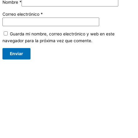
Nombre
*
Correo electrónico
*
Guarda mi nombre, correo electrónico y web en este
navegador para la próxima vez que comente.