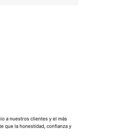
o a nuestros clientes y el más
e que la honestidad, confianza y