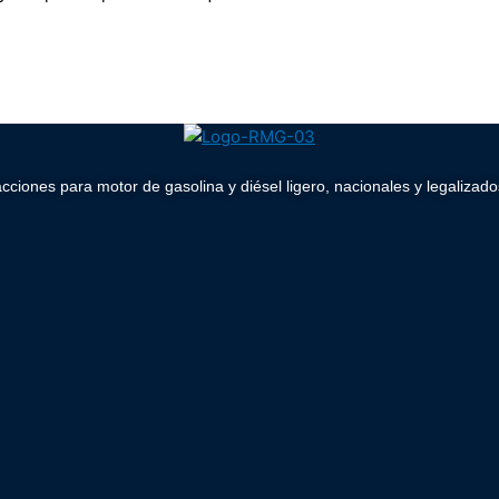
acciones para motor de gasolina y diésel ligero, nacionales y legaliz