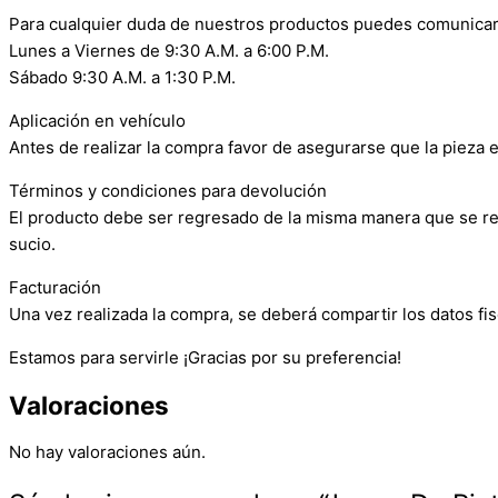
Para cualquier duda de nuestros productos puedes comunicar
Lunes a Viernes de 9:30 A.M. a 6:00 P.M.
Sábado 9:30 A.M. a 1:30 P.M.
Aplicación en vehículo
Antes de realizar la compra favor de asegurarse que la pieza e
Términos y condiciones para devolución
El producto debe ser regresado de la misma manera que se reci
sucio.
Facturación
Una vez realizada la compra, se deberá compartir los datos fis
Estamos para servirle ¡Gracias por su preferencia!
Valoraciones
No hay valoraciones aún.