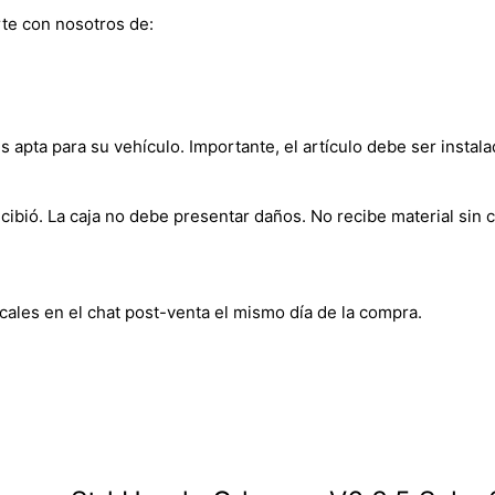
te con nosotros de:
s apta para su vehículo. Importante, el artículo debe ser instala
bió. La caja no debe presentar daños. No recibe material sin c
cales en el chat post-venta el mismo día de la compra.