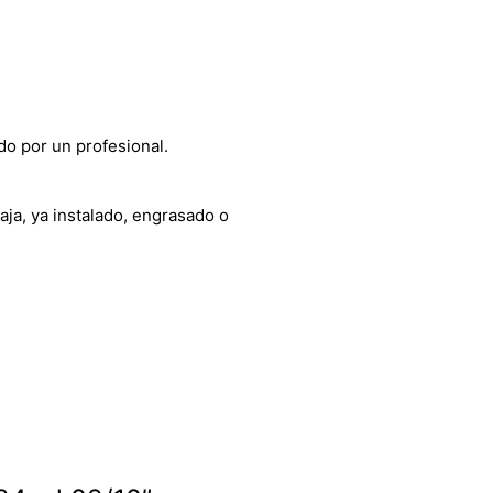
do por un profesional.
aja, ya instalado, engrasado o