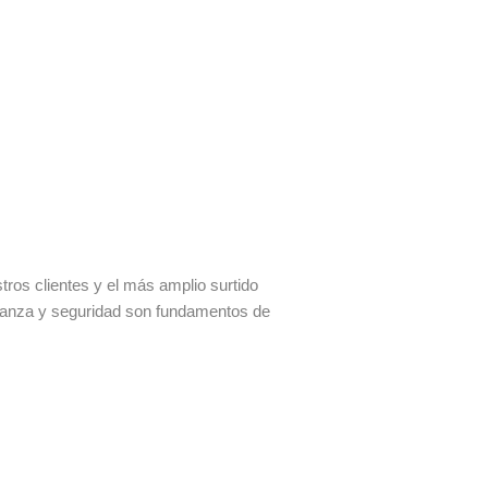
os clientes y el más amplio surtido
fianza y seguridad son fundamentos de