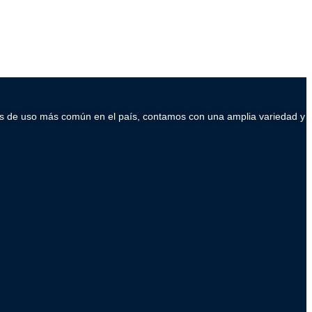
ados de uso más común en el país, contamos con una amplia variedad y