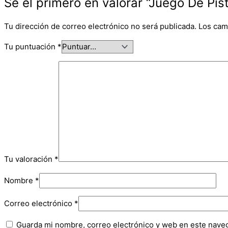
Sé el primero en valorar “Juego De P
Tu dirección de correo electrónico no será publicada.
Los cam
Tu puntuación
*
Tu valoración
*
Nombre
*
Correo electrónico
*
Guarda mi nombre, correo electrónico y web en este nave