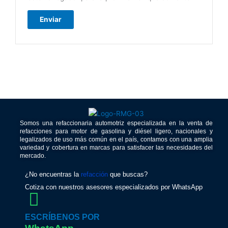
Somos una refaccionaria automotriz especializada en la venta de
refacciones para motor de gasolina y diésel ligero, nacionales y
legalizados de uso más común en el país, contamos con una amplia
variedad y cobertura en marcas para satisfacer las necesidades del
mercado.
¿No encuentras la
refacción
que buscas?
Cotiza con nuestros asesores especializados por WhatsApp
ESCRÍBENOS POR