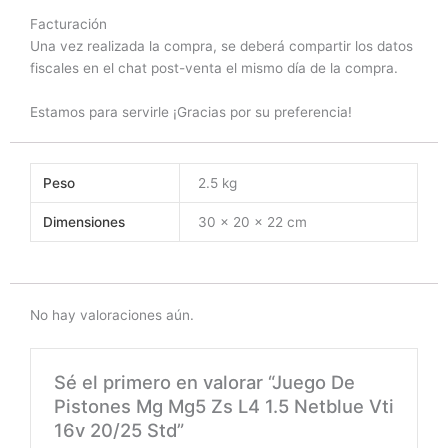
Facturación
Una vez realizada la compra, se deberá compartir los datos
fiscales en el chat post-venta el mismo día de la compra.
Estamos para servirle ¡Gracias por su preferencia!
Peso
2.5 kg
Dimensiones
30 × 20 × 22 cm
No hay valoraciones aún.
Sé el primero en valorar “Juego De
Pistones Mg Mg5 Zs L4 1.5 Netblue Vti
16v 20/25 Std”