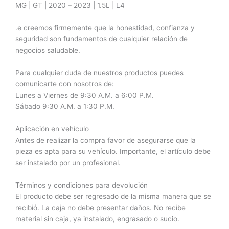
MG | GT | 2020 – 2023 | 1.5L | L4
.e creemos firmemente que la honestidad, confianza y
seguridad son fundamentos de cualquier relación de
negocios saludable.
Para cualquier duda de nuestros productos puedes
comunicarte con nosotros de:
Lunes a Viernes de 9:30 A.M. a 6:00 P.M.
Sábado 9:30 A.M. a 1:30 P.M.
Aplicación en vehículo
Antes de realizar la compra favor de asegurarse que la
pieza es apta para su vehículo. Importante, el artículo debe
ser instalado por un profesional.
Términos y condiciones para devolución
El producto debe ser regresado de la misma manera que se
recibió. La caja no debe presentar daños. No recibe
material sin caja, ya instalado, engrasado o sucio.