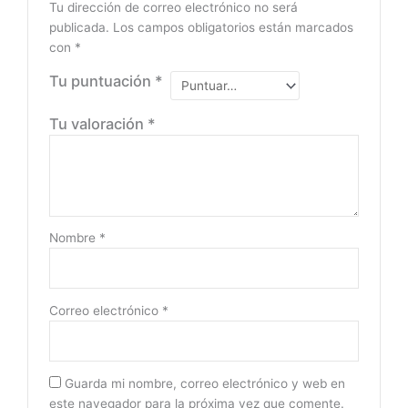
Tu dirección de correo electrónico no será
publicada.
Los campos obligatorios están marcados
con
*
Tu puntuación
*
Tu valoración
*
Nombre
*
Correo electrónico
*
Guarda mi nombre, correo electrónico y web en
este navegador para la próxima vez que comente.