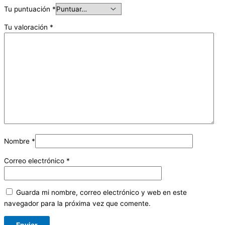
Tu puntuación
*
Tu valoración
*
Nombre
*
Correo electrónico
*
Guarda mi nombre, correo electrónico y web en este
navegador para la próxima vez que comente.