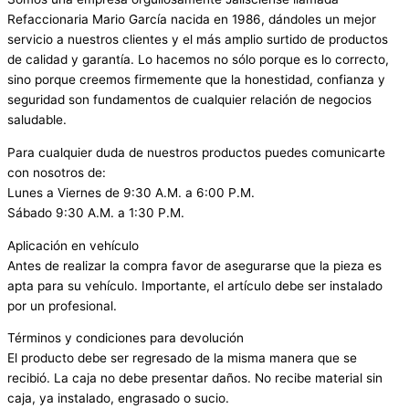
Refaccionaria Mario García nacida en 1986, dándoles un mejor
servicio a nuestros clientes y el más amplio surtido de productos
de calidad y garantía. Lo hacemos no sólo porque es lo correcto,
sino porque creemos firmemente que la honestidad, confianza y
seguridad son fundamentos de cualquier relación de negocios
saludable.
Para cualquier duda de nuestros productos puedes comunicarte
con nosotros de:
Lunes a Viernes de 9:30 A.M. a 6:00 P.M.
Sábado 9:30 A.M. a 1:30 P.M.
Aplicación en vehículo
Antes de realizar la compra favor de asegurarse que la pieza es
apta para su vehículo. Importante, el artículo debe ser instalado
por un profesional.
Términos y condiciones para devolución
El producto debe ser regresado de la misma manera que se
recibió. La caja no debe presentar daños. No recibe material sin
caja, ya instalado, engrasado o sucio.