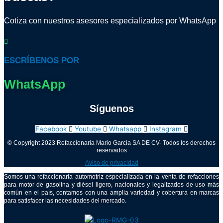
Cotiza con nuestros asesores especializados por WhatsApp
ESCRÍBENOS POR
WhatsApp
Síguenos
Facebook
Youtube
Whatsapp
Instagram
© Copyright 2023 Refaccionaria Mario Garcia SA DE CV- Todos los derechos
reservados
Aviso de privacidad
Somos una refaccionaria automotriz especializada en la venta de refacciones
para motor de gasolina y diésel ligero, nacionales y legalizados de uso más
común en el país, contamos con una amplia variedad y cobertura en marcas
para satisfacer las necesidades del mercado.