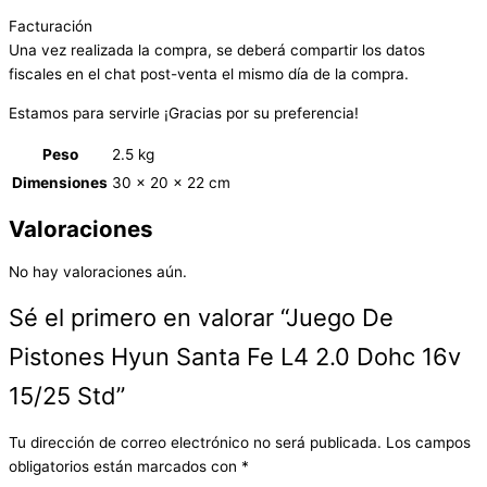
Facturación
Una vez realizada la compra, se deberá compartir los datos
fiscales en el chat post-venta el mismo día de la compra.
Estamos para servirle ¡Gracias por su preferencia!
Peso
2.5 kg
Dimensiones
30 × 20 × 22 cm
Valoraciones
No hay valoraciones aún.
Sé el primero en valorar “Juego De
Pistones Hyun Santa Fe L4 2.0 Dohc 16v
15/25 Std”
Tu dirección de correo electrónico no será publicada.
Los campos
obligatorios están marcados con
*