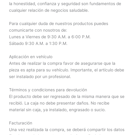
la honestidad, confianza y seguridad son fundamentos de
cualquier relación de negocios saludable.
Para cualquier duda de nuestros productos puedes
comunicarte con nosotros de:
Lunes a Viernes de 9:30 A.M. a 6:00 P.M.
Sábado 9:30 A.M. a 1:30 P.M.
Aplicación en vehículo
Antes de realizar la compra favor de asegurarse que la
pieza es apta para su vehículo. Importante, el artículo debe
ser instalado por un profesional.
Términos y condiciones para devolución
El producto debe ser regresado de la misma manera que se
recibió. La caja no debe presentar daños. No recibe
material sin caja, ya instalado, engrasado o sucio.
Facturación
Una vez realizada la compra, se deberá compartir los datos