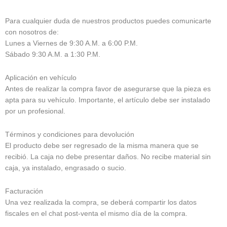
Para cualquier duda de nuestros productos puedes comunicarte
con nosotros de:
Lunes a Viernes de 9:30 A.M. a 6:00 P.M.
Sábado 9:30 A.M. a 1:30 P.M.
Aplicación en vehículo
Antes de realizar la compra favor de asegurarse que la pieza es
apta para su vehículo. Importante, el artículo debe ser instalado
por un profesional.
Términos y condiciones para devolución
El producto debe ser regresado de la misma manera que se
recibió. La caja no debe presentar daños. No recibe material sin
caja, ya instalado, engrasado o sucio.
Facturación
Una vez realizada la compra, se deberá compartir los datos
fiscales en el chat post-venta el mismo día de la compra.