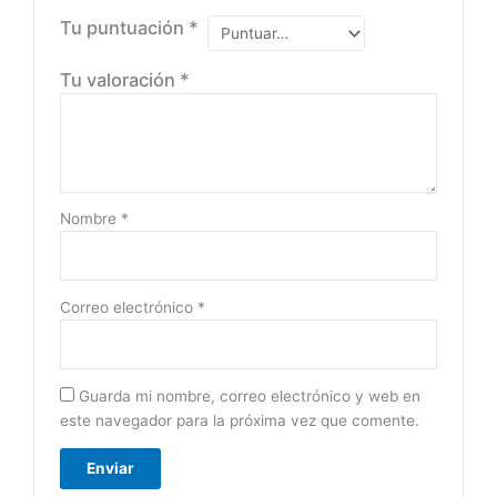
Tu puntuación
*
Tu valoración
*
Nombre
*
Correo electrónico
*
Guarda mi nombre, correo electrónico y web en
este navegador para la próxima vez que comente.