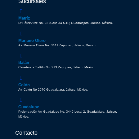
Sucursales
Matríz
Dr Pérez Arce No. 28 (Calle 34 S.R.) Guadalajara, Jalisco, México.
Mariano Otero
Av. Mariano Otero No. 3441 Zapopan, Jalisco, México.
Batán
Carretera a Saltillo No. 213 Zapopan, Jalisco, México.
Colón
Av. Colón No 2970 Guadalajara, Jalisco, México.
Guadalupe
Prolongación Av. Guadalupe No. 3449 Local 2, Guadalajara, Jalisco,
México.
Contacto