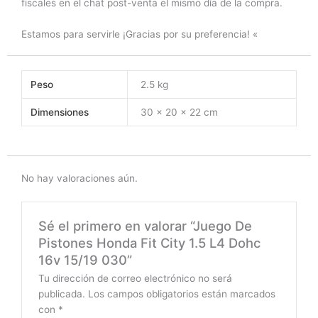
fiscales en el chat post-venta el mismo día de la compra.
Estamos para servirle ¡Gracias por su preferencia! «
Peso
2.5 kg
Dimensiones
30 × 20 × 22 cm
No hay valoraciones aún.
Sé el primero en valorar “Juego De
Pistones Honda Fit City 1.5 L4 Dohc
16v 15/19 030”
Tu dirección de correo electrónico no será
publicada.
Los campos obligatorios están marcados
con
*