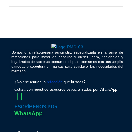
Somos una refaccionaria automotriz especializada en la venta de
refacciones para motor de gasolina y diésel ligero, nacionales y
legalizados de uso más común en el país, contamos con una amplia
variedad y cobertura en marcas para satisfacer las necesidades del
mercado.
¿No encuentras la
refacción
que buscas?
Cotiza con nuestros asesores especializados por WhatsApp
ESCRÍBENOS POR
WhatsApp