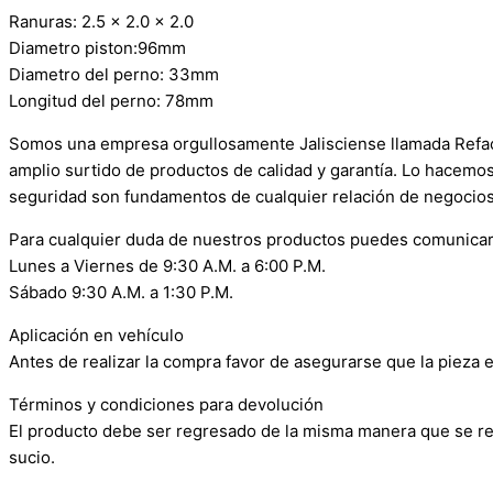
Ranuras: 2.5 x 2.0 x 2.0
Diametro piston:96mm
Diametro del perno: 33mm
Longitud del perno: 78mm
Somos una empresa orgullosamente Jalisciense llamada Refacci
amplio surtido de productos de calidad y garantía. Lo hacemo
seguridad son fundamentos de cualquier relación de negocios
Para cualquier duda de nuestros productos puedes comunicar
Lunes a Viernes de 9:30 A.M. a 6:00 P.M.
Sábado 9:30 A.M. a 1:30 P.M.
Aplicación en vehículo
Antes de realizar la compra favor de asegurarse que la pieza e
Términos y condiciones para devolución
El producto debe ser regresado de la misma manera que se reci
sucio.