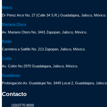
Matríz
Dr Pérez Arce No. 27 (Calle 34 S.R.) Guadalajara, Jalisco, México.
Mariano Otero
Av. Mariano Otero No. 3441 Zapopan, Jalisco, México.
Batán
Carretera a Saltillo No. 213 Zapopan, Jalisco, México.
Colón
Av. Colón No 2970 Guadalajara, Jalisco, México.
Guadalupe
Prolongación Av. Guadalupe No. 3449 Local 2, Guadalajara, Jalisco
Contacto
(33)3770 8000