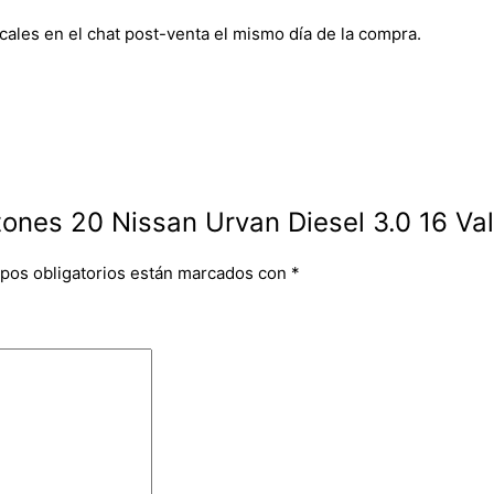
cales en el chat post-venta el mismo día de la compra.
tones 20 Nissan Urvan Diesel 3.0 16 Va
pos obligatorios están marcados con
*