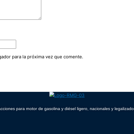
gador para la próxima vez que comente.
acciones para motor de gasolina y diésel ligero, nacionales y legaliz