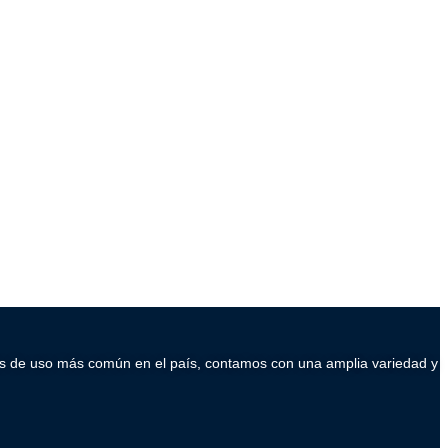
ados de uso más común en el país, contamos con una amplia variedad y