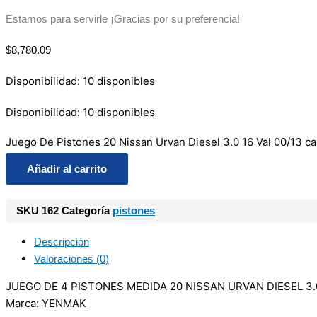
Estamos para servirle ¡Gracias por su preferencia!
$
8,780.09
Disponibilidad:
10 disponibles
Disponibilidad:
10 disponibles
Juego De Pistones 20 Nissan Urvan Diesel 3.0 16 Val 00/13 ca
Añadir al carrito
SKU
162
Categoría
pistones
Descripción
Valoraciones (0)
JUEGO DE 4 PISTONES MEDIDA 20 NISSAN URVAN DIESEL 3.0
Marca: YENMAK