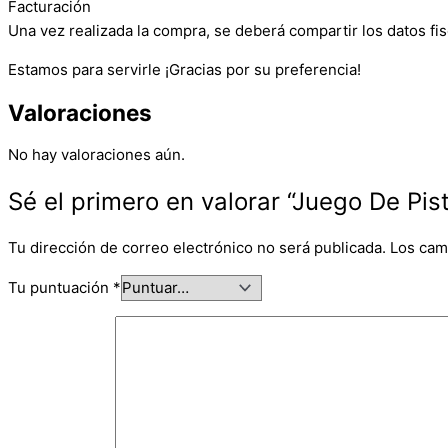
Facturación
Una vez realizada la compra, se deberá compartir los datos fis
Estamos para servirle ¡Gracias por su preferencia!
Valoraciones
No hay valoraciones aún.
Sé el primero en valorar “Juego De Pis
Tu dirección de correo electrónico no será publicada.
Los cam
Tu puntuación
*