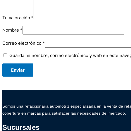
Tu valoración
*
Nombre
*
Correo electrónico
*
Guarda mi nombre, correo electrónico y web en este nave
Somos una refaccionaria automotriz especializada en la venta de ref
cobertura en marcas para satisfacer las necesidades del mercado.
Sucursales