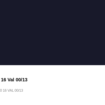
16 Val 00/13
 16 VAL 00/13