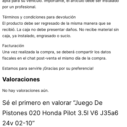
apta para su vehículo. Importante, el artículo debe ser instalado
por un profesional.
Términos y condiciones para devolución
El producto debe ser regresado de la misma manera que se
recibió. La caja no debe presentar daños. No recibe material sin
caja, ya instalado, engrasado o sucio.
Facturación
Una vez realizada la compra, se deberá compartir los datos
fiscales en el chat post-venta el mismo día de la compra.
Estamos para servirle ¡Gracias por su preferencia!
Valoraciones
No hay valoraciones aún.
Sé el primero en valorar “Juego De
Pistones 020 Honda Pilot 3.5l V6 J35a6
24v 02-10”