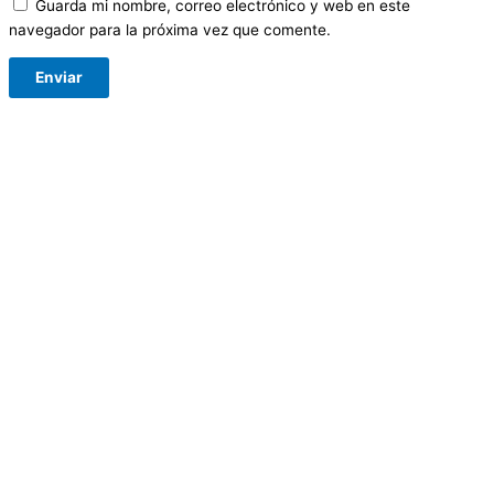
Guarda mi nombre, correo electrónico y web en este
navegador para la próxima vez que comente.