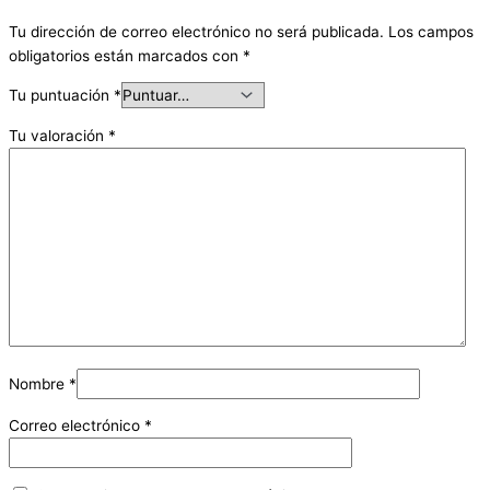
Tu dirección de correo electrónico no será publicada.
Los campos
obligatorios están marcados con
*
Tu puntuación
*
Tu valoración
*
Nombre
*
Correo electrónico
*