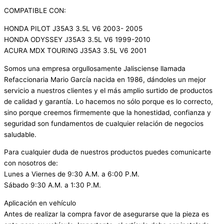
COMPATIBLE CON:
HONDA PILOT J35A3 3.5L V6 2003- 2005
HONDA ODYSSEY J35A3 3.5L V6 1999-2010
ACURA MDX TOURING J35A3 3.5L V6 2001
Somos una empresa orgullosamente Jalisciense llamada
Refaccionaria Mario García nacida en 1986, dándoles un mejor
servicio a nuestros clientes y el más amplio surtido de productos
de calidad y garantía. Lo hacemos no sólo porque es lo correcto,
sino porque creemos firmemente que la honestidad, confianza y
seguridad son fundamentos de cualquier relación de negocios
saludable.
Para cualquier duda de nuestros productos puedes comunicarte
con nosotros de:
Lunes a Viernes de 9:30 A.M. a 6:00 P.M.
Sábado 9:30 A.M. a 1:30 P.M.
Aplicación en vehículo
Antes de realizar la compra favor de asegurarse que la pieza es