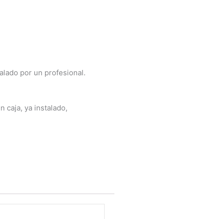
talado por un profesional.
 caja, ya instalado,