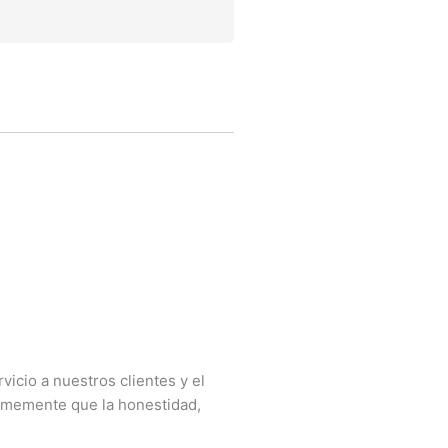
icio a nuestros clientes y el
irmemente que la honestidad,