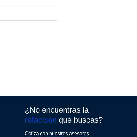
¿No encuentras la
refacción
que buscas?
Cotiza con nuestros asesores