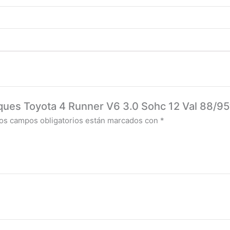
ques Toyota 4 Runner V6 3.0 Sohc 12 Val 88/95
os campos obligatorios están marcados con
*