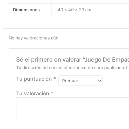
Dimensiones
40 × 40 × 20 cm
No hay valoraciones aún.
Sé el primero en valorar “Juego De Empa
Tu dirección de correo electrónico no será publicada.
L
Tu puntuación
*
Tu valoración
*