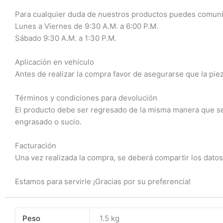
Para cualquier duda de nuestros productos puedes comuni
Lunes a Viernes de 9:30 A.M. a 6:00 P.M.
Sábado 9:30 A.M. a 1:30 P.M.
Aplicación en vehículo
Antes de realizar la compra favor de asegurarse que la piez
Términos y condiciones para devolución
El producto debe ser regresado de la misma manera que se r
engrasado o sucio.
Facturación
Una vez realizada la compra, se deberá compartir los datos
Estamos para servirle ¡Gracias por su preferencia!
Peso
1.5 kg