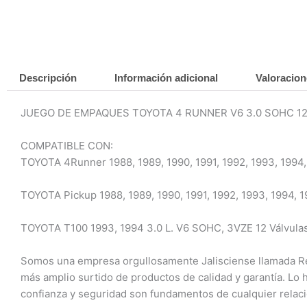
Descripción
Información adicional
Valoracion
JUEGO DE EMPAQUES TOYOTA 4 RUNNER V6 3.0 SOHC 12
COMPATIBLE CON:
TOYOTA 4Runner 1988, 1989, 1990, 1991, 1992, 1993, 1994,
TOYOTA Pickup 1988, 1989, 1990, 1991, 1992, 1993, 1994, 1
TOYOTA T100 1993, 1994 3.0 L. V6 SOHC, 3VZE 12 Válvula
Somos una empresa orgullosamente Jalisciense llamada Refa
más amplio surtido de productos de calidad y garantía. Lo
confianza y seguridad son fundamentos de cualquier relac