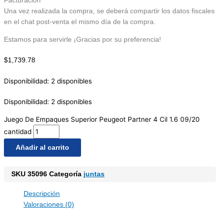
Facturación
Una vez realizada la compra, se deberá compartir los datos fiscales
en el chat post-venta el mismo día de la compra.
Estamos para servirle ¡Gracias por su preferencia!
$
1,739.78
Disponibilidad:
2 disponibles
Disponibilidad:
2 disponibles
Juego De Empaques Superior Peugeot Partner 4 Cil 1.6 09/20
cantidad
Añadir al carrito
SKU
35096
Categoría
juntas
Descripción
Valoraciones (0)