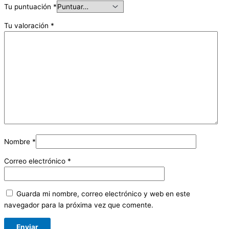
Tu puntuación
*
Tu valoración
*
Nombre
*
Correo electrónico
*
Guarda mi nombre, correo electrónico y web en este
navegador para la próxima vez que comente.