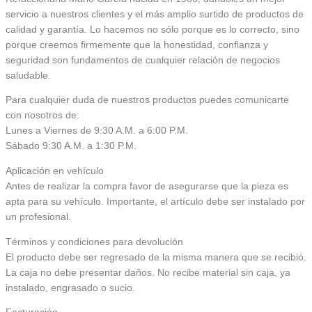
servicio a nuestros clientes y el más amplio surtido de productos de
calidad y garantía. Lo hacemos no sólo porque es lo correcto, sino
porque creemos firmemente que la honestidad, confianza y
seguridad son fundamentos de cualquier relación de negocios
saludable.
Para cualquier duda de nuestros productos puedes comunicarte
con nosotros de:
Lunes a Viernes de 9:30 A.M. a 6:00 P.M.
Sábado 9:30 A.M. a 1:30 P.M.
Aplicación en vehículo
Antes de realizar la compra favor de asegurarse que la pieza es
apta para su vehículo. Importante, el artículo debe ser instalado por
un profesional.
Términos y condiciones para devolución
El producto debe ser regresado de la misma manera que se recibió.
La caja no debe presentar daños. No recibe material sin caja, ya
instalado, engrasado o sucio.