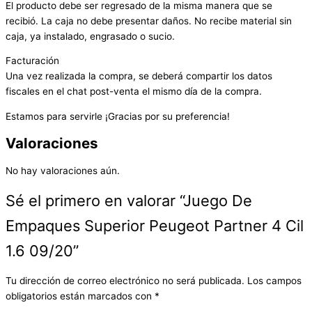
El producto debe ser regresado de la misma manera que se
recibió. La caja no debe presentar daños. No recibe material sin
caja, ya instalado, engrasado o sucio.
Facturación
Una vez realizada la compra, se deberá compartir los datos
fiscales en el chat post-venta el mismo día de la compra.
Estamos para servirle ¡Gracias por su preferencia!
Valoraciones
No hay valoraciones aún.
Sé el primero en valorar “Juego De
Empaques Superior Peugeot Partner 4 Cil
1.6 09/20”
Tu dirección de correo electrónico no será publicada.
Los campos
obligatorios están marcados con
*