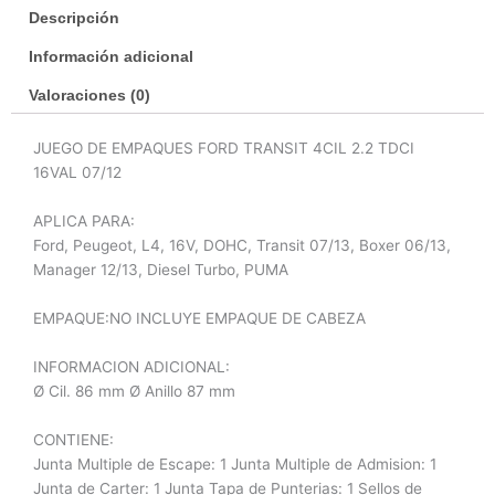
Descripción
cantidad
Información adicional
Valoraciones (0)
JUEGO DE EMPAQUES FORD TRANSIT 4CIL 2.2 TDCI
16VAL 07/12
APLICA PARA:
Ford, Peugeot, L4, 16V, DOHC, Transit 07/13, Boxer 06/13,
Manager 12/13, Diesel Turbo, PUMA
EMPAQUE:NO INCLUYE EMPAQUE DE CABEZA
INFORMACION ADICIONAL:
Ø Cil. 86 mm Ø Anillo 87 mm
CONTIENE:
Junta Multiple de Escape: 1 Junta Multiple de Admision: 1
Junta de Carter: 1 Junta Tapa de Punterias: 1 Sellos de