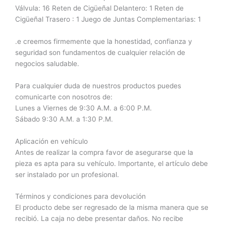
Válvula: 16 Reten de Cigüeñal Delantero: 1 Reten de
Cigüeñal Trasero : 1 Juego de Juntas Complementarias: 1
.e creemos firmemente que la honestidad, confianza y
seguridad son fundamentos de cualquier relación de
negocios saludable.
Para cualquier duda de nuestros productos puedes
comunicarte con nosotros de:
Lunes a Viernes de 9:30 A.M. a 6:00 P.M.
Sábado 9:30 A.M. a 1:30 P.M.
Aplicación en vehículo
Antes de realizar la compra favor de asegurarse que la
pieza es apta para su vehículo. Importante, el artículo debe
ser instalado por un profesional.
Términos y condiciones para devolución
El producto debe ser regresado de la misma manera que se
recibió. La caja no debe presentar daños. No recibe