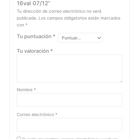
16val 07/12”
Tu dirección de correo electrónico no será
publicada.
Los campos obligatorios están marcados
con
*
Tu puntuación
*
Tu valoración
*
Nombre
*
Correo electrónico
*