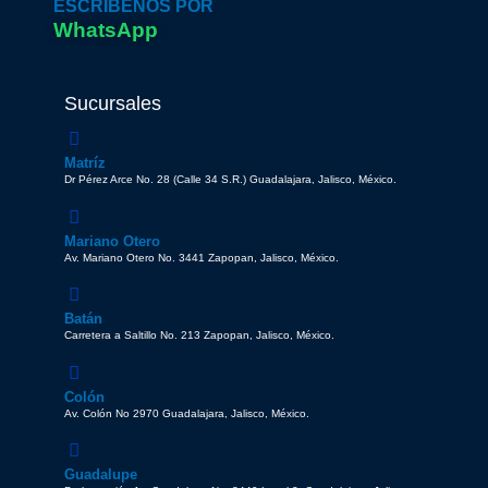
ESCRÍBENOS POR
WhatsApp
Sucursales
Matríz
Dr Pérez Arce No. 28 (Calle 34 S.R.) Guadalajara, Jalisco, México.
Mariano Otero
Av. Mariano Otero No. 3441 Zapopan, Jalisco, México.
Batán
Carretera a Saltillo No. 213 Zapopan, Jalisco, México.
Colón
Av. Colón No 2970 Guadalajara, Jalisco, México.
Guadalupe