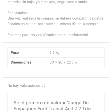
material sin caja, ya instalado, engrasado o sucio.
Facturación
Una vez realizada la compra, se deberá compartir los datos
fiscales en el chat post-venta el mismo día de la compra.
Estamos para servirle ¡Gracias por su preferencia!
Peso
2.5 kg
Dimensiones
30 × 20 × 22 cm
No hay valoraciones aún.
Sé el primero en valorar “Juego De
Empaques Ford Transit 4cil 2.2 Tdci