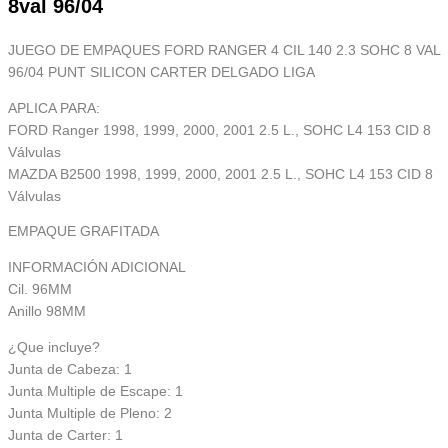
8val 96/04
JUEGO DE EMPAQUES FORD RANGER 4 CIL 140 2.3 SOHC 8 VAL
96/04 PUNT SILICON CARTER DELGADO LIGA
APLICA PARA:
FORD Ranger 1998, 1999, 2000, 2001 2.5 L., SOHC L4 153 CID 8
Válvulas
MAZDA B2500 1998, 1999, 2000, 2001 2.5 L., SOHC L4 153 CID 8
Válvulas
EMPAQUE GRAFITADA
INFORMACIÓN ADICIONAL
Cil. 96MM
Anillo 98MM
¿Que incluye?
Junta de Cabeza: 1
Junta Multiple de Escape: 1
Junta Multiple de Pleno: 2
Junta de Carter: 1