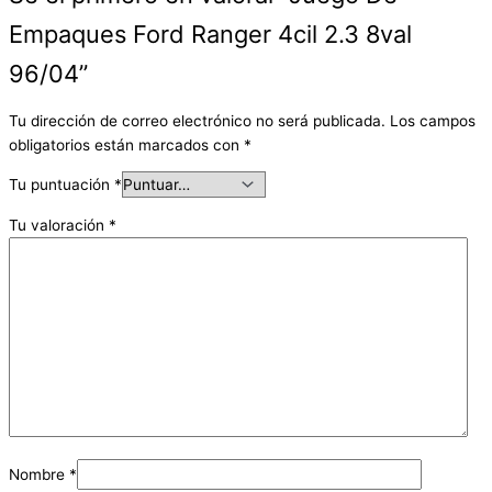
Empaques Ford Ranger 4cil 2.3 8val
96/04”
Tu dirección de correo electrónico no será publicada.
Los campos
obligatorios están marcados con
*
Tu puntuación
*
Tu valoración
*
Nombre
*