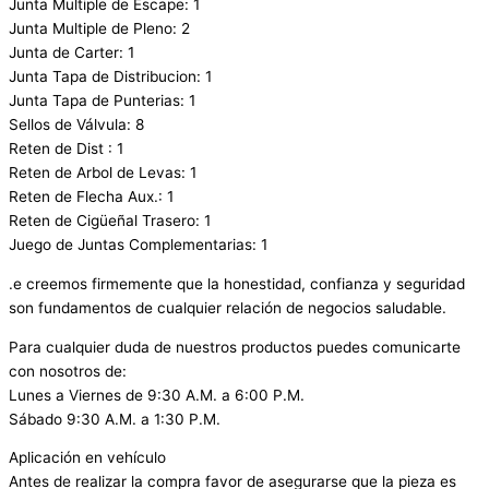
Junta Multiple de Escape: 1
Junta Multiple de Pleno: 2
Junta de Carter: 1
Junta Tapa de Distribucion: 1
Junta Tapa de Punterias: 1
Sellos de Válvula: 8
Reten de Dist : 1
Reten de Arbol de Levas: 1
Reten de Flecha Aux.: 1
Reten de Cigüeñal Trasero: 1
Juego de Juntas Complementarias: 1
.e creemos firmemente que la honestidad, confianza y seguridad
son fundamentos de cualquier relación de negocios saludable.
Para cualquier duda de nuestros productos puedes comunicarte
con nosotros de:
Lunes a Viernes de 9:30 A.M. a 6:00 P.M.
Sábado 9:30 A.M. a 1:30 P.M.
Aplicación en vehículo
Antes de realizar la compra favor de asegurarse que la pieza es