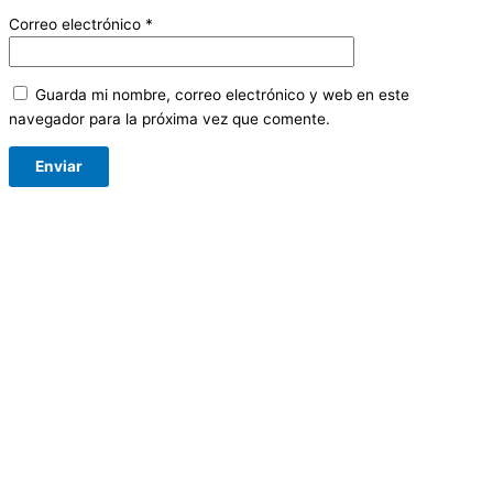
Correo electrónico
*
Guarda mi nombre, correo electrónico y web en este
navegador para la próxima vez que comente.