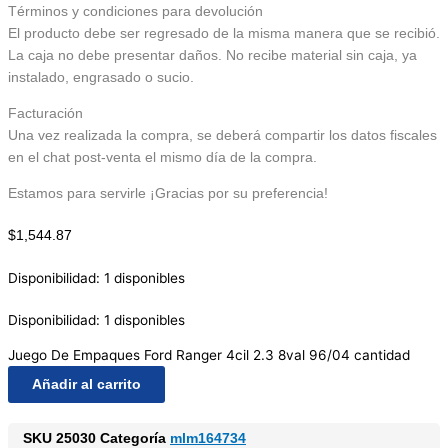
Términos y condiciones para devolución
El producto debe ser regresado de la misma manera que se recibió.
La caja no debe presentar daños. No recibe material sin caja, ya
instalado, engrasado o sucio.
Facturación
Una vez realizada la compra, se deberá compartir los datos fiscales
en el chat post-venta el mismo día de la compra.
Estamos para servirle ¡Gracias por su preferencia!
$
1,544.87
Disponibilidad:
1 disponibles
Disponibilidad:
1 disponibles
Juego De Empaques Ford Ranger 4cil 2.3 8val 96/04 cantidad
Añadir al carrito
SKU
25030
Categoría
mlm164734