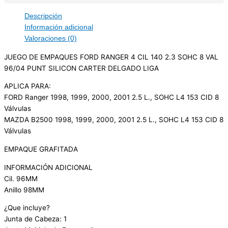
Descripción
Información adicional
Valoraciones (0)
JUEGO DE EMPAQUES FORD RANGER 4 CIL 140 2.3 SOHC 8 VAL
96/04 PUNT SILICON CARTER DELGADO LIGA
APLICA PARA:
FORD Ranger 1998, 1999, 2000, 2001 2.5 L., SOHC L4 153 CID 8
Válvulas
MAZDA B2500 1998, 1999, 2000, 2001 2.5 L., SOHC L4 153 CID 8
Válvulas
EMPAQUE GRAFITADA
INFORMACIÓN ADICIONAL
Cil. 96MM
Anillo 98MM
¿Que incluye?
Junta de Cabeza: 1