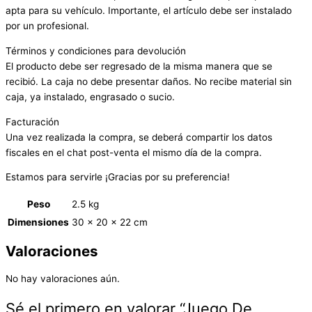
apta para su vehículo. Importante, el artículo debe ser instalado
por un profesional.
Términos y condiciones para devolución
El producto debe ser regresado de la misma manera que se
recibió. La caja no debe presentar daños. No recibe material sin
caja, ya instalado, engrasado o sucio.
Facturación
Una vez realizada la compra, se deberá compartir los datos
fiscales en el chat post-venta el mismo día de la compra.
Estamos para servirle ¡Gracias por su preferencia!
Peso
2.5 kg
Dimensiones
30 × 20 × 22 cm
Valoraciones
No hay valoraciones aún.
Sé el primero en valorar “Juego De