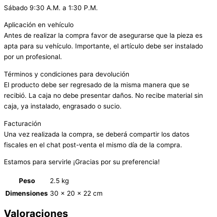
Sábado 9:30 A.M. a 1:30 P.M.
Aplicación en vehículo
Antes de realizar la compra favor de asegurarse que la pieza es
apta para su vehículo. Importante, el artículo debe ser instalado
por un profesional.
Términos y condiciones para devolución
El producto debe ser regresado de la misma manera que se
recibió. La caja no debe presentar daños. No recibe material sin
caja, ya instalado, engrasado o sucio.
Facturación
Una vez realizada la compra, se deberá compartir los datos
fiscales en el chat post-venta el mismo día de la compra.
Estamos para servirle ¡Gracias por su preferencia!
Peso
2.5 kg
Dimensiones
30 × 20 × 22 cm
Valoraciones