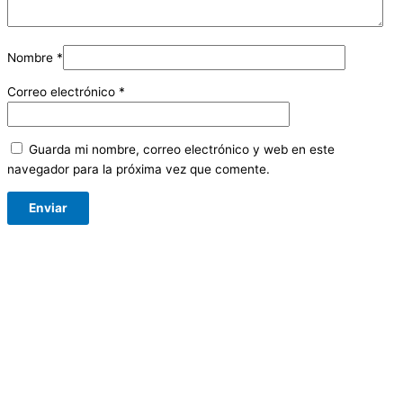
Nombre
*
Correo electrónico
*
Guarda mi nombre, correo electrónico y web en este
navegador para la próxima vez que comente.