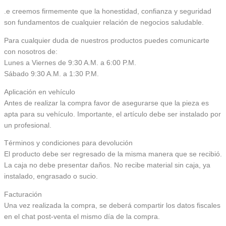
.e creemos firmemente que la honestidad, confianza y seguridad
son fundamentos de cualquier relación de negocios saludable.
Para cualquier duda de nuestros productos puedes comunicarte
con nosotros de:
Lunes a Viernes de 9:30 A.M. a 6:00 P.M.
Sábado 9:30 A.M. a 1:30 P.M.
Aplicación en vehículo
Antes de realizar la compra favor de asegurarse que la pieza es
apta para su vehículo. Importante, el artículo debe ser instalado por
un profesional.
Términos y condiciones para devolución
El producto debe ser regresado de la misma manera que se recibió.
La caja no debe presentar daños. No recibe material sin caja, ya
instalado, engrasado o sucio.
Facturación
Una vez realizada la compra, se deberá compartir los datos fiscales
en el chat post-venta el mismo día de la compra.