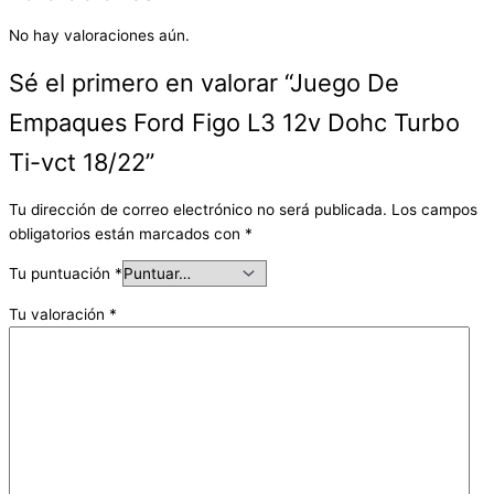
No hay valoraciones aún.
Sé el primero en valorar “Juego De
Empaques Ford Figo L3 12v Dohc Turbo
Ti-vct 18/22”
Tu dirección de correo electrónico no será publicada.
Los campos
obligatorios están marcados con
*
Tu puntuación
*
Tu valoración
*