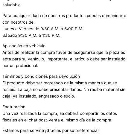
saludable.
Para cualquier duda de nuestros productos puedes comunicarte
con nosotros de:
Lunes a Viernes de 9:30 A.M. a 6:00 P.M.
Sábado 9:30 A.M. a 1:30 P.M.
Aplicación en vehículo
Antes de realizar la compra favor de asegurarse que la pieza es
apta para su vehículo. Importante, el artículo debe ser instalado
por un profesional.
Términos y condiciones para devolución
El producto debe ser regresado de la misma manera que se
recibió. La caja no debe presentar daños. No recibe material sin
caja, ya instalado, engrasado o sucio.
Facturación
Una vez realizada la compra, se deberá compartir los datos
fiscales en el chat post-venta el mismo día de la compra.
Estamos para servirle ¡Gracias por su preferencia!