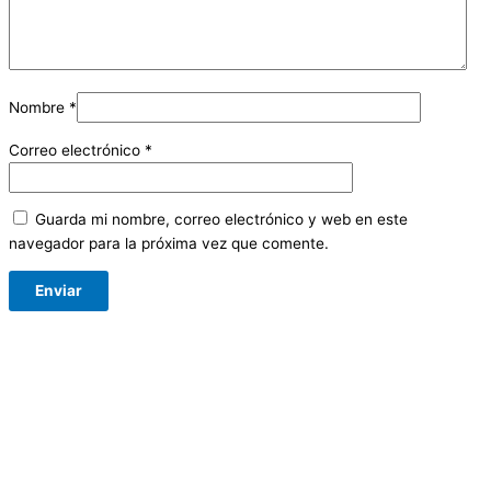
Nombre
*
Correo electrónico
*
Guarda mi nombre, correo electrónico y web en este
navegador para la próxima vez que comente.