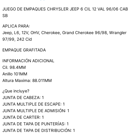
JUEGO DE EMPAQUES CHRYSLER JEEP 6 CIL 12 VAL 96/06 CAB
SB
APLICA PARA:
Jeep, L6, 12V, OHV, Cherokee, Grand Cherokee 96/98, Wrangler
97/99, 242 Cid
EMPAQUE GRAFITADA
INFORMACIÓN ADICIONAL
Cil. 98.4MM
Anillo 101MM
Altura Maxima: 88.011MM
¿Que incluye?
JUNTA DE CABEZA: 1
JUNTA MULTIPLE DE ESCAPE: 1
JUNTA MULTIPLE DE ADMISIÓN: 1
JUNTA DE CARTER: 1
JUNTA DE TAPA DE PUNTERÍAS: 1
JUNTA DE TAPA DE DISTRIBUCIÓN: 1