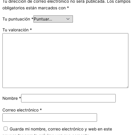
Tu dirección de correo electrónico no será publicada.
Los campos
obligatorios están marcados con
*
Tu puntuación
*
Tu valoración
*
Nombre
*
Correo electrónico
*
Guarda mi nombre, correo electrónico y web en este