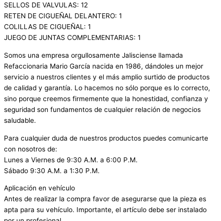
SELLOS DE VALVULAS: 12
RETEN DE CIGUEÑAL DELANTERO: 1
COLILLAS DE CIGUEÑAL: 1
JUEGO DE JUNTAS COMPLEMENTARIAS: 1
Somos una empresa orgullosamente Jalisciense llamada
Refaccionaria Mario García nacida en 1986, dándoles un mejor
servicio a nuestros clientes y el más amplio surtido de productos
de calidad y garantía. Lo hacemos no sólo porque es lo correcto,
sino porque creemos firmemente que la honestidad, confianza y
seguridad son fundamentos de cualquier relación de negocios
saludable.
Para cualquier duda de nuestros productos puedes comunicarte
con nosotros de:
Lunes a Viernes de 9:30 A.M. a 6:00 P.M.
Sábado 9:30 A.M. a 1:30 P.M.
Aplicación en vehículo
Antes de realizar la compra favor de asegurarse que la pieza es
apta para su vehículo. Importante, el artículo debe ser instalado
por un profesional.