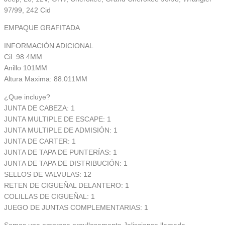
97/99, 242 Cid
EMPAQUE GRAFITADA
INFORMACIÓN ADICIONAL
Cil. 98.4MM
Anillo 101MM
Altura Maxima: 88.011MM
¿Que incluye?
JUNTA DE CABEZA: 1
JUNTA MULTIPLE DE ESCAPE: 1
JUNTA MULTIPLE DE ADMISIÓN: 1
JUNTA DE CARTER: 1
JUNTA DE TAPA DE PUNTERÍAS: 1
JUNTA DE TAPA DE DISTRIBUCIÓN: 1
SELLOS DE VALVULAS: 12
RETEN DE CIGUEÑAL DELANTERO: 1
COLILLAS DE CIGUEÑAL: 1
JUEGO DE JUNTAS COMPLEMENTARIAS: 1