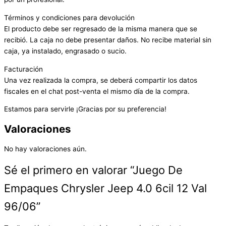
Términos y condiciones para devolución
El producto debe ser regresado de la misma manera que se
recibió. La caja no debe presentar daños. No recibe material sin
caja, ya instalado, engrasado o sucio.
Facturación
Una vez realizada la compra, se deberá compartir los datos
fiscales en el chat post-venta el mismo día de la compra.
Estamos para servirle ¡Gracias por su preferencia!
Valoraciones
No hay valoraciones aún.
Sé el primero en valorar “Juego De
Empaques Chrysler Jeep 4.0 6cil 12 Val
96/06”