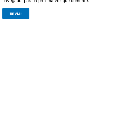
navegador para la próxima vez que comente.