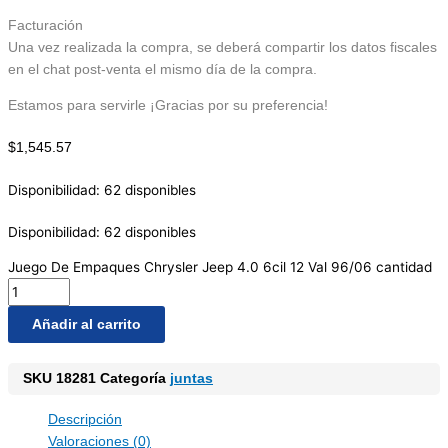
Facturación
Una vez realizada la compra, se deberá compartir los datos fiscales
en el chat post-venta el mismo día de la compra.
Estamos para servirle ¡Gracias por su preferencia!
$
1,545.57
Disponibilidad:
62 disponibles
Disponibilidad:
62 disponibles
Juego De Empaques Chrysler Jeep 4.0 6cil 12 Val 96/06 cantidad
Añadir al carrito
SKU
18281
Categoría
juntas
Descripción
Valoraciones (0)