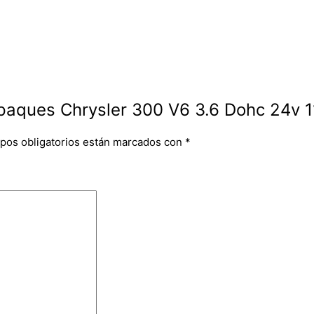
mpaques Chrysler 300 V6 3.6 Dohc 24v 1
pos obligatorios están marcados con
*