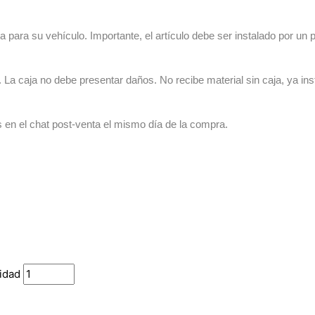
 para su vehículo. Importante, el artículo debe ser instalado por un p
La caja no debe presentar daños. No recibe material sin caja, ya ins
s en el chat post-venta el mismo día de la compra.
idad