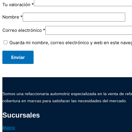
Tu valoración
*
Nombre
*
Correo electrónico
*
Guarda mi nombre, correo electrónico y web en este nave
Somos una refaccionaria automotriz especializada en la venta de ref
cobertura en marcas para satisfacer las necesidades del mercado.
Sucursales
Matríz