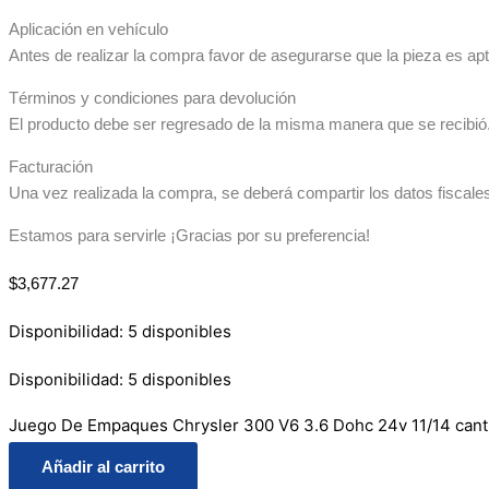
Aplicación en vehículo
Antes de realizar la compra favor de asegurarse que la pieza es apta
Términos y condiciones para devolución
El producto debe ser regresado de la misma manera que se recibió. 
Facturación
Una vez realizada la compra, se deberá compartir los datos fiscale
Estamos para servirle ¡Gracias por su preferencia!
$
3,677.27
Disponibilidad:
5 disponibles
Disponibilidad:
5 disponibles
Juego De Empaques Chrysler 300 V6 3.6 Dohc 24v 11/14 cant
Añadir al carrito