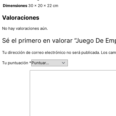
Dimensiones
30 × 20 × 22 cm
Valoraciones
No hay valoraciones aún.
Sé el primero en valorar “Juego De E
Tu dirección de correo electrónico no será publicada.
Los cam
Tu puntuación
*