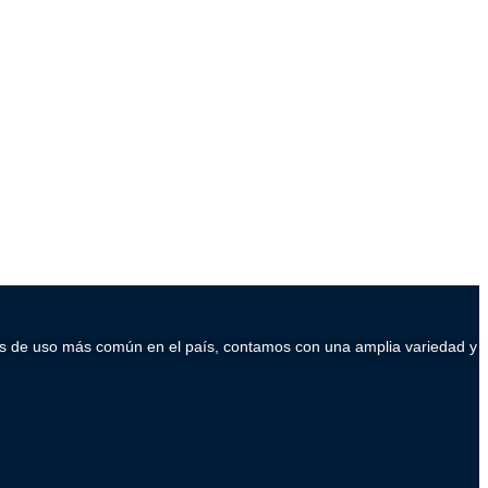
ados de uso más común en el país, contamos con una amplia variedad y