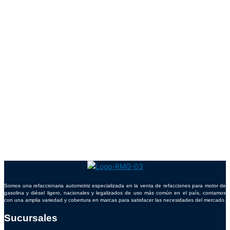
Somos una refaccionaria automotriz especializada en la venta de refacciones para motor de
gasolina y diésel ligero, nacionales y legalizados de uso más común en el país, contamos
con una amplia variedad y cobertura en marcas para satisfacer las necesidades del mercado.
Sucursales