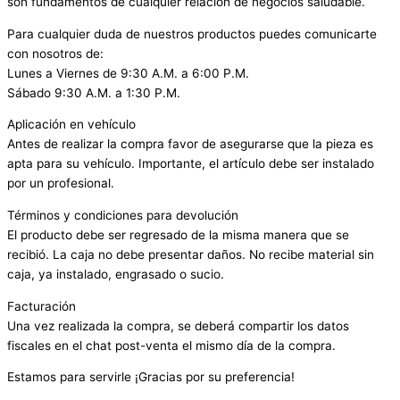
son fundamentos de cualquier relación de negocios saludable.
Para cualquier duda de nuestros productos puedes comunicarte
con nosotros de:
Lunes a Viernes de 9:30 A.M. a 6:00 P.M.
Sábado 9:30 A.M. a 1:30 P.M.
Aplicación en vehículo
Antes de realizar la compra favor de asegurarse que la pieza es
apta para su vehículo. Importante, el artículo debe ser instalado
por un profesional.
Términos y condiciones para devolución
El producto debe ser regresado de la misma manera que se
recibió. La caja no debe presentar daños. No recibe material sin
caja, ya instalado, engrasado o sucio.
Facturación
Una vez realizada la compra, se deberá compartir los datos
fiscales en el chat post-venta el mismo día de la compra.
Estamos para servirle ¡Gracias por su preferencia!