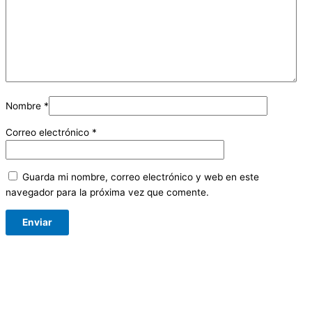
Nombre
*
Correo electrónico
*
Guarda mi nombre, correo electrónico y web en este
navegador para la próxima vez que comente.