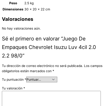
Peso
2.5 kg
Dimensiones
30 × 20 × 22 cm
Valoraciones
No hay valoraciones aún.
Sé el primero en valorar “Juego De
Empaques Chevrolet Isuzu Luv 4cil 2.0
2.2 98/0”
Tu dirección de correo electrónico no será publicada.
Los campos
obligatorios están marcados con
*
Tu puntuación
*
Tu valoración
*