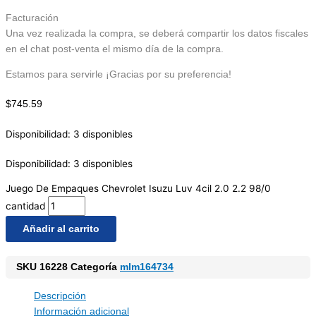
Facturación
Una vez realizada la compra, se deberá compartir los datos fiscales
en el chat post-venta el mismo día de la compra.
Estamos para servirle ¡Gracias por su preferencia!
$
745.59
Disponibilidad:
3 disponibles
Disponibilidad:
3 disponibles
Juego De Empaques Chevrolet Isuzu Luv 4cil 2.0 2.2 98/0
cantidad
Añadir al carrito
SKU
16228
Categoría
mlm164734
Descripción
Información adicional