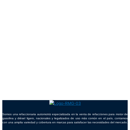
Somos una refaccionaria automotriz especializada en la venta de refacciones para motor de
gasolina y diésel ligero, nacionales y legalizados de uso más común en el país, contamos
con una amplia variedad y cobertura en marcas para satisfacer las necesidades del mercado.