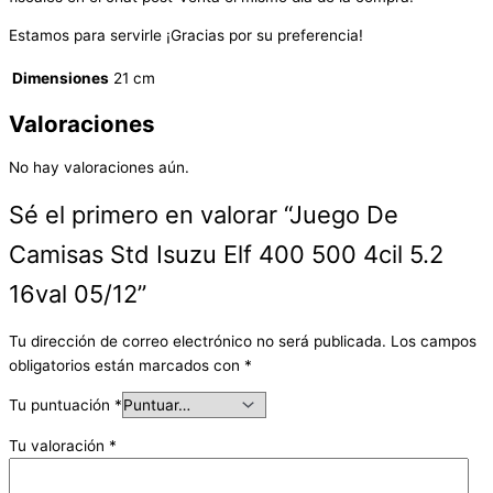
Estamos para servirle ¡Gracias por su preferencia!
Dimensiones
21 cm
Valoraciones
No hay valoraciones aún.
Sé el primero en valorar “Juego De
Camisas Std Isuzu Elf 400 500 4cil 5.2
16val 05/12”
Tu dirección de correo electrónico no será publicada.
Los campos
obligatorios están marcados con
*
Tu puntuación
*
Tu valoración
*