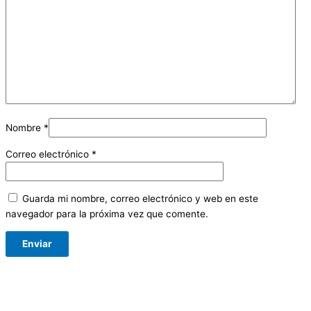
Nombre
*
Correo electrónico
*
Guarda mi nombre, correo electrónico y web en este
navegador para la próxima vez que comente.