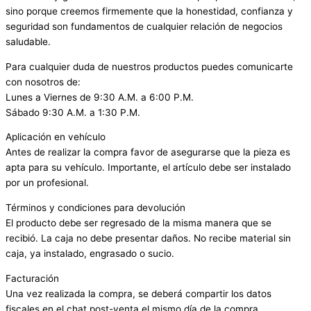
sino porque creemos firmemente que la honestidad, confianza y
seguridad son fundamentos de cualquier relación de negocios
saludable.
Para cualquier duda de nuestros productos puedes comunicarte
con nosotros de:
Lunes a Viernes de 9:30 A.M. a 6:00 P.M.
Sábado 9:30 A.M. a 1:30 P.M.
Aplicación en vehículo
Antes de realizar la compra favor de asegurarse que la pieza es
apta para su vehículo. Importante, el artículo debe ser instalado
por un profesional.
Términos y condiciones para devolución
El producto debe ser regresado de la misma manera que se
recibió. La caja no debe presentar daños. No recibe material sin
caja, ya instalado, engrasado o sucio.
Facturación
Una vez realizada la compra, se deberá compartir los datos
fiscales en el chat post-venta el mismo día de la compra.