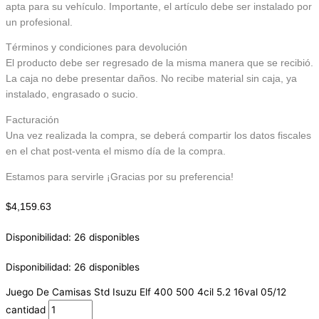
apta para su vehículo. Importante, el artículo debe ser instalado por
un profesional.
Términos y condiciones para devolución
El producto debe ser regresado de la misma manera que se recibió.
La caja no debe presentar daños. No recibe material sin caja, ya
instalado, engrasado o sucio.
Facturación
Una vez realizada la compra, se deberá compartir los datos fiscales
en el chat post-venta el mismo día de la compra.
Estamos para servirle ¡Gracias por su preferencia!
$
4,159.63
Disponibilidad:
26 disponibles
Disponibilidad:
26 disponibles
Juego De Camisas Std Isuzu Elf 400 500 4cil 5.2 16val 05/12
cantidad