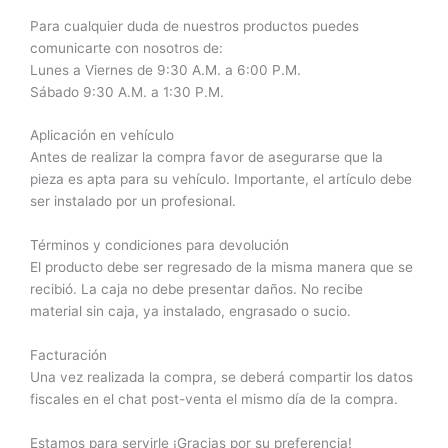
Para cualquier duda de nuestros productos puedes
comunicarte con nosotros de:
Lunes a Viernes de 9:30 A.M. a 6:00 P.M.
Sábado 9:30 A.M. a 1:30 P.M.
Aplicación en vehículo
Antes de realizar la compra favor de asegurarse que la
pieza es apta para su vehículo. Importante, el artículo debe
ser instalado por un profesional.
Términos y condiciones para devolución
El producto debe ser regresado de la misma manera que se
recibió. La caja no debe presentar daños. No recibe
material sin caja, ya instalado, engrasado o sucio.
Facturación
Una vez realizada la compra, se deberá compartir los datos
fiscales en el chat post-venta el mismo día de la compra.
Estamos para servirle ¡Gracias por su preferencia!