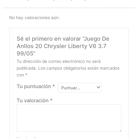
No hay valoraciones aún.
Sé el primero en valorar “Juego De
Anllos 20 Chrysler Liberty V6 3.7
99/05”
Tu dirección de correo electrónico no será
publicada.
Los campos obligatorios están marcados
con
*
Tu puntuación
*
Tu valoración
*