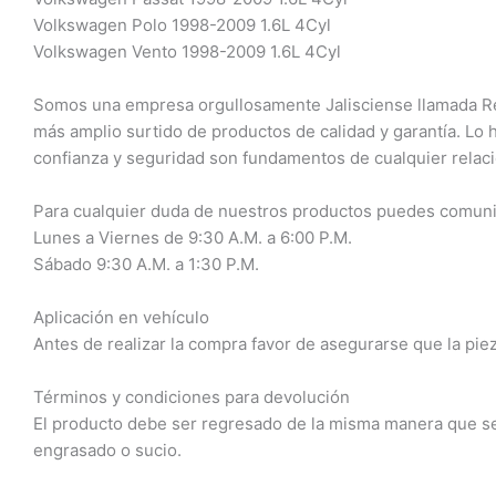
Volkswagen Polo 1998-2009 1.6L 4Cyl
Volkswagen Vento 1998-2009 1.6L 4Cyl
Somos una empresa orgullosamente Jalisciense llamada Refa
más amplio surtido de productos de calidad y garantía. Lo
confianza y seguridad son fundamentos de cualquier relac
Para cualquier duda de nuestros productos puedes comuni
Lunes a Viernes de 9:30 A.M. a 6:00 P.M.
Sábado 9:30 A.M. a 1:30 P.M.
Aplicación en vehículo
Antes de realizar la compra favor de asegurarse que la piez
Términos y condiciones para devolución
El producto debe ser regresado de la misma manera que se r
engrasado o sucio.