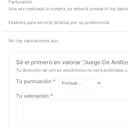
Facturación
Una vez realizada la compra, se deberá compartir los datos
Estamos para servirle ¡Gracias por su preferencia!
No hay valoraciones aún.
Sé el primero en valorar “Juego De Anill
Tu dirección de correo electrónico no será publicada.
L
Tu puntuación
*
Tu valoración
*