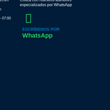
especializados por WhatsApp
o
- 07:00
ESCRÍBENOS POR
WhatsApp