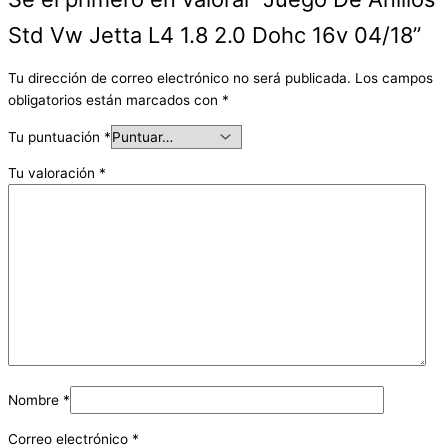
Std Vw Jetta L4 1.8 2.0 Dohc 16v 04/18”
Tu dirección de correo electrónico no será publicada.
Los campos
obligatorios están marcados con
*
Tu puntuación
*
Tu valoración
*
Nombre
*
Correo electrónico
*