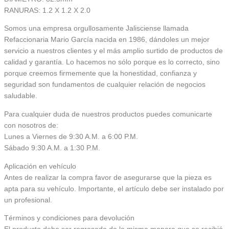
RANURAS: 1.2 X 1.2 X 2.0
Somos una empresa orgullosamente Jalisciense llamada
Refaccionaria Mario García nacida en 1986, dándoles un mejor
servicio a nuestros clientes y el más amplio surtido de productos de
calidad y garantía. Lo hacemos no sólo porque es lo correcto, sino
porque creemos firmemente que la honestidad, confianza y
seguridad son fundamentos de cualquier relación de negocios
saludable.
Para cualquier duda de nuestros productos puedes comunicarte
con nosotros de:
Lunes a Viernes de 9:30 A.M. a 6:00 P.M.
Sábado 9:30 A.M. a 1:30 P.M.
Aplicación en vehículo
Antes de realizar la compra favor de asegurarse que la pieza es
apta para su vehículo. Importante, el artículo debe ser instalado por
un profesional.
Términos y condiciones para devolución