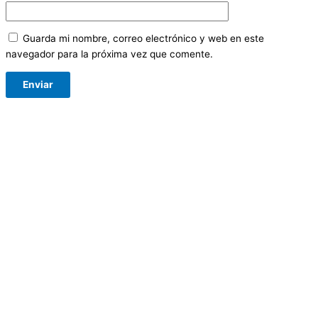
Guarda mi nombre, correo electrónico y web en este
navegador para la próxima vez que comente.