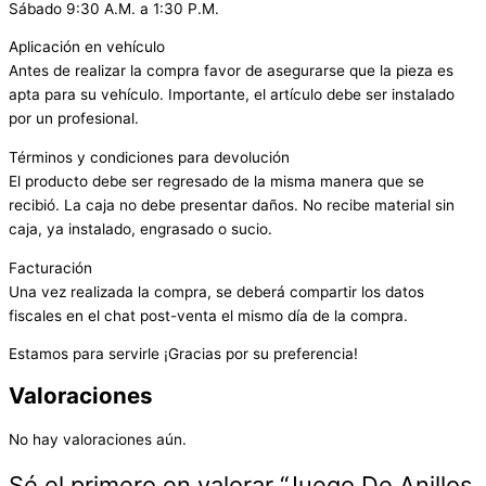
Sábado 9:30 A.M. a 1:30 P.M.
Aplicación en vehículo
Antes de realizar la compra favor de asegurarse que la pieza es
apta para su vehículo. Importante, el artículo debe ser instalado
por un profesional.
Términos y condiciones para devolución
El producto debe ser regresado de la misma manera que se
recibió. La caja no debe presentar daños. No recibe material sin
caja, ya instalado, engrasado o sucio.
Facturación
Una vez realizada la compra, se deberá compartir los datos
fiscales en el chat post-venta el mismo día de la compra.
Estamos para servirle ¡Gracias por su preferencia!
Valoraciones
No hay valoraciones aún.
Sé el primero en valorar “Juego De Anillos