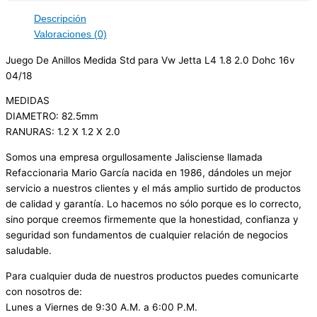
Descripción
Valoraciones (0)
Juego De Anillos Medida Std para Vw Jetta L4 1.8 2.0 Dohc 16v
04/18
MEDIDAS
DIAMETRO: 82.5mm
RANURAS: 1.2 X 1.2 X 2.0
Somos una empresa orgullosamente Jalisciense llamada
Refaccionaria Mario García nacida en 1986, dándoles un mejor
servicio a nuestros clientes y el más amplio surtido de productos
de calidad y garantía. Lo hacemos no sólo porque es lo correcto,
sino porque creemos firmemente que la honestidad, confianza y
seguridad son fundamentos de cualquier relación de negocios
saludable.
Para cualquier duda de nuestros productos puedes comunicarte
con nosotros de:
Lunes a Viernes de 9:30 A.M. a 6:00 P.M.