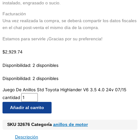
instalado, engrasado o sucio.
Facturación
Una vez realizada la compra, se deberá compartir los datos fiscales
en el chat post-venta el mismo día de la compra.
Estamos para servirle ¡Gracias por su preferencia!
$
2,929.74
Disponibilidad:
2 disponibles
Disponibilidad:
2 disponibles
Juego De Anillos Std Toyota Highlander V6 3.5 4.0 24v 07/15
cantidad
Añadir al carrito
SKU
32676
Categoría
anillos de motor
Descripción