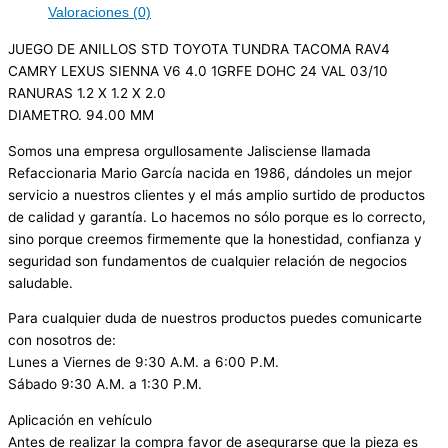
Valoraciones (0)
JUEGO DE ANILLOS STD TOYOTA TUNDRA TACOMA RAV4
CAMRY LEXUS SIENNA V6 4.0 1GRFE DOHC 24 VAL 03/10
RANURAS 1.2 X 1.2 X 2.0
DIAMETRO. 94.00 MM
Somos una empresa orgullosamente Jalisciense llamada
Refaccionaria Mario García nacida en 1986, dándoles un mejor
servicio a nuestros clientes y el más amplio surtido de productos
de calidad y garantía. Lo hacemos no sólo porque es lo correcto,
sino porque creemos firmemente que la honestidad, confianza y
seguridad son fundamentos de cualquier relación de negocios
saludable.
Para cualquier duda de nuestros productos puedes comunicarte
con nosotros de:
Lunes a Viernes de 9:30 A.M. a 6:00 P.M.
Sábado 9:30 A.M. a 1:30 P.M.
Aplicación en vehículo
Antes de realizar la compra favor de asegurarse que la pieza es