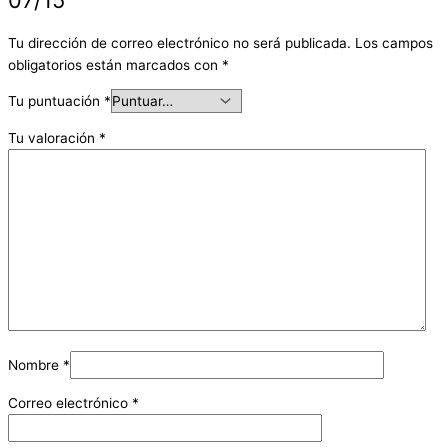
Tu dirección de correo electrónico no será publicada.
Los campos
obligatorios están marcados con
*
Tu puntuación
*
Tu valoración
*
Nombre
*
Correo electrónico
*