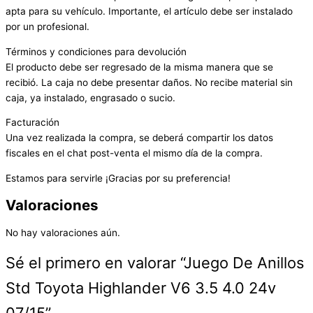
apta para su vehículo. Importante, el artículo debe ser instalado
por un profesional.
Términos y condiciones para devolución
El producto debe ser regresado de la misma manera que se
recibió. La caja no debe presentar daños. No recibe material sin
caja, ya instalado, engrasado o sucio.
Facturación
Una vez realizada la compra, se deberá compartir los datos
fiscales en el chat post-venta el mismo día de la compra.
Estamos para servirle ¡Gracias por su preferencia!
Valoraciones
No hay valoraciones aún.
Sé el primero en valorar “Juego De Anillos
Std Toyota Highlander V6 3.5 4.0 24v
07/15”