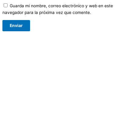
Guarda mi nombre, correo electrónico y web en este
navegador para la próxima vez que comente.