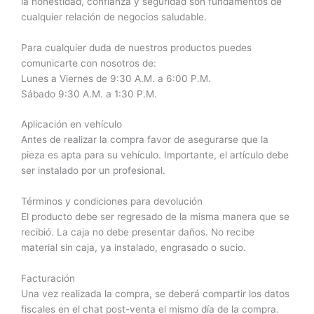
la honestidad, confianza y seguridad son fundamentos de
cualquier relación de negocios saludable.
Para cualquier duda de nuestros productos puedes
comunicarte con nosotros de:
Lunes a Viernes de 9:30 A.M. a 6:00 P.M.
Sábado 9:30 A.M. a 1:30 P.M.
Aplicación en vehículo
Antes de realizar la compra favor de asegurarse que la
pieza es apta para su vehículo. Importante, el artículo debe
ser instalado por un profesional.
Términos y condiciones para devolución
El producto debe ser regresado de la misma manera que se
recibió. La caja no debe presentar daños. No recibe
material sin caja, ya instalado, engrasado o sucio.
Facturación
Una vez realizada la compra, se deberá compartir los datos
fiscales en el chat post-venta el mismo día de la compra.