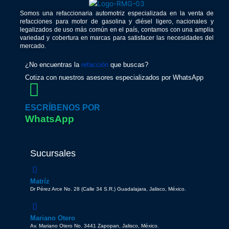
Somos una refaccionaria automotriz especializada en la venta de
refacciones para motor de gasolina y diésel ligero, nacionales y
legalizados de uso más común en el país, contamos con una amplia
variedad y cobertura en marcas para satisfacer las necesidades del
mercado.
¿No encuentras la
refacción
que buscas?
Cotiza con nuestros asesores especializados por WhatsApp
ESCRÍBENOS POR
WhatsApp
Sucursales
Matríz
Dr Pérez Arce No. 28 (Calle 34 S.R.) Guadalajara, Jalisco, México.
Mariano Otero
Av. Mariano Otero No. 3441 Zapopan, Jalisco, México.