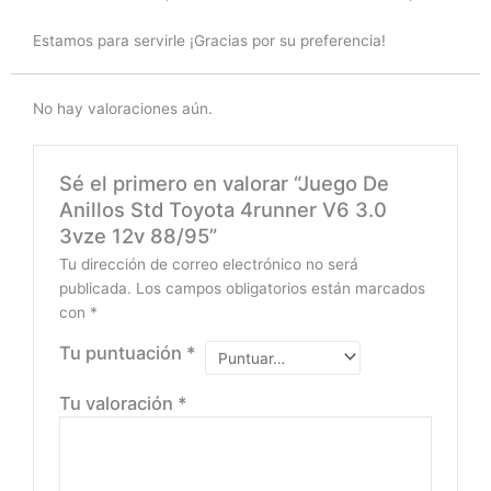
Estamos para servirle ¡Gracias por su preferencia!
No hay valoraciones aún.
Sé el primero en valorar “Juego De
Anillos Std Toyota 4runner V6 3.0
3vze 12v 88/95”
Tu dirección de correo electrónico no será
publicada.
Los campos obligatorios están marcados
con
*
Tu puntuación
*
Tu valoración
*