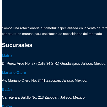
Somos una refaccionaria automotriz especializada en la venta de ref
cobertura en marcas para satisfacer las necesidades del mercado.
Sucursales
Matríz
Dr Pérez Arce No. 27 (Calle 34 S.R.) Guadalajara, Jalisco, México.
Mariano Otero
Av. Mariano Otero No. 3441 Zapopan, Jalisco, México.
Batán
Carretera a Saltillo No. 213 Zapopan, Jalisco, México.
Colón