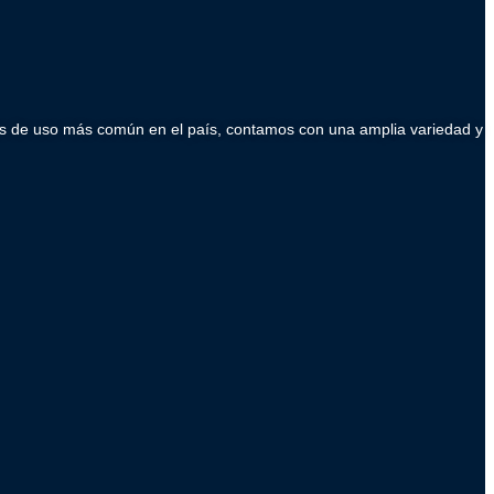
ados de uso más común en el país, contamos con una amplia variedad y