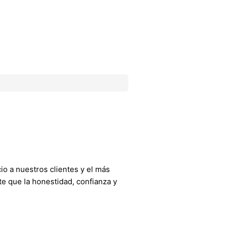
o a nuestros clientes y el más
e que la honestidad, confianza y