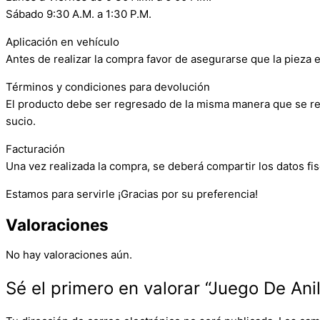
Sábado 9:30 A.M. a 1:30 P.M.
Aplicación en vehículo
Antes de realizar la compra favor de asegurarse que la pieza e
Términos y condiciones para devolución
El producto debe ser regresado de la misma manera que se reci
sucio.
Facturación
Una vez realizada la compra, se deberá compartir los datos fis
Estamos para servirle ¡Gracias por su preferencia!
Valoraciones
No hay valoraciones aún.
Sé el primero en valorar “Juego De Ani