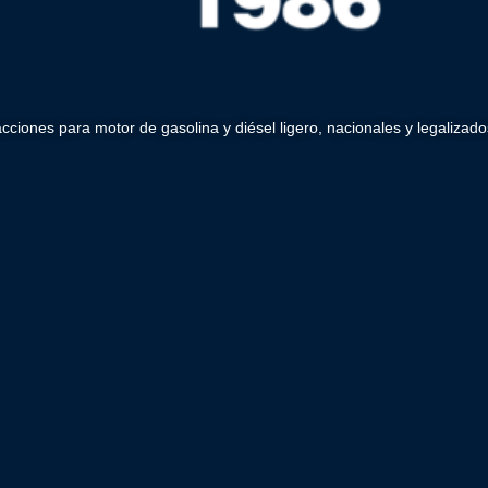
acciones para motor de gasolina y diésel ligero, nacionales y legaliz