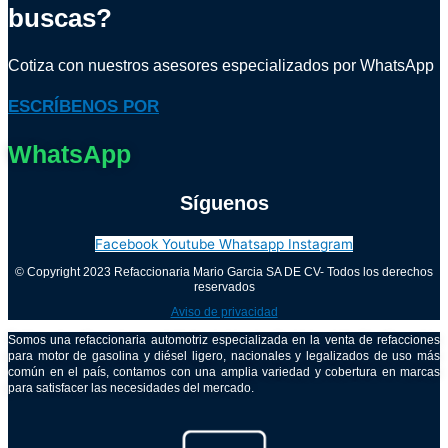
buscas?
Cotiza con nuestros asesores especializados por WhatsApp
ESCRÍBENOS POR
WhatsApp
Síguenos
Facebook
Youtube
Whatsapp
Instagram
© Copyright 2023 Refaccionaria Mario Garcia SA DE CV- Todos los derechos
reservados
Aviso de privacidad
Somos una refaccionaria automotriz especializada en la venta de refacciones
para motor de gasolina y diésel ligero, nacionales y legalizados de uso más
común en el país, contamos con una amplia variedad y cobertura en marcas
para satisfacer las necesidades del mercado.