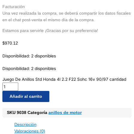
Facturación
Una vez realizada la compra, se deberá compartir los datos fiscales
en el chat post-venta el mismo día de la compra.
Estamos para servirle ¡Gracias por su preferencia!
$
970.12
Disponibilidad:
2 disponibles
Disponibilidad:
2 disponibles
Juego De Anillos Std Honda 4l 2.2 F22 Sohc 16v 90/97 cantidad
Añadir al carrito
SKU
9038
Categoría
anillos de motor
Descripción
Valoraciones (0)