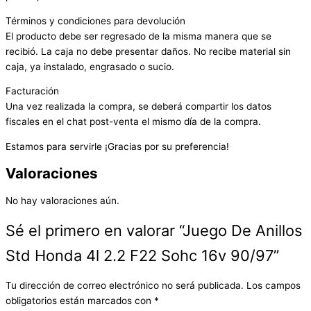
Términos y condiciones para devolución
El producto debe ser regresado de la misma manera que se
recibió. La caja no debe presentar daños. No recibe material sin
caja, ya instalado, engrasado o sucio.
Facturación
Una vez realizada la compra, se deberá compartir los datos
fiscales en el chat post-venta el mismo día de la compra.
Estamos para servirle ¡Gracias por su preferencia!
Valoraciones
No hay valoraciones aún.
Sé el primero en valorar “Juego De Anillos
Std Honda 4l 2.2 F22 Sohc 16v 90/97”
Tu dirección de correo electrónico no será publicada.
Los campos
obligatorios están marcados con
*