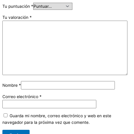
Tu puntuación
*
Tu valoración
*
Nombre
*
Correo electrónico
*
Guarda mi nombre, correo electrónico y web en este
navegador para la próxima vez que comente.