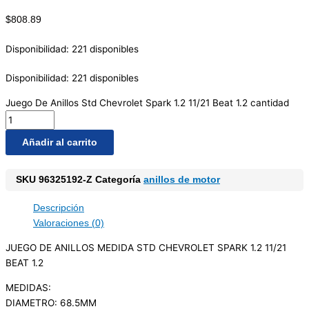
$
808.89
Disponibilidad:
221 disponibles
Disponibilidad:
221 disponibles
Juego De Anillos Std Chevrolet Spark 1.2 11/21 Beat 1.2 cantidad
Añadir al carrito
SKU
96325192-Z
Categoría
anillos de motor
Descripción
Valoraciones (0)
JUEGO DE ANILLOS MEDIDA STD CHEVROLET SPARK 1.2 11/21
BEAT 1.2
MEDIDAS:
DIAMETRO: 68.5MM