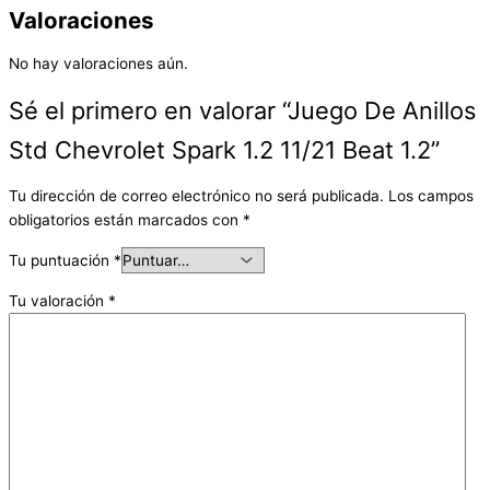
Valoraciones
No hay valoraciones aún.
Sé el primero en valorar “Juego De Anillos
Std Chevrolet Spark 1.2 11/21 Beat 1.2”
Tu dirección de correo electrónico no será publicada.
Los campos
obligatorios están marcados con
*
Tu puntuación
*
Tu valoración
*