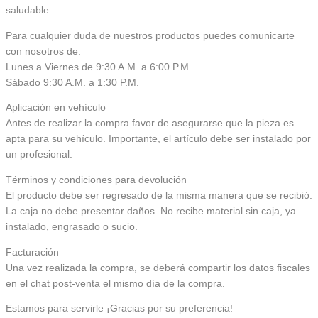
saludable.
Para cualquier duda de nuestros productos puedes comunicarte
con nosotros de:
Lunes a Viernes de 9:30 A.M. a 6:00 P.M.
Sábado 9:30 A.M. a 1:30 P.M.
Aplicación en vehículo
Antes de realizar la compra favor de asegurarse que la pieza es
apta para su vehículo. Importante, el artículo debe ser instalado por
un profesional.
Términos y condiciones para devolución
El producto debe ser regresado de la misma manera que se recibió.
La caja no debe presentar daños. No recibe material sin caja, ya
instalado, engrasado o sucio.
Facturación
Una vez realizada la compra, se deberá compartir los datos fiscales
en el chat post-venta el mismo día de la compra.
Estamos para servirle ¡Gracias por su preferencia!