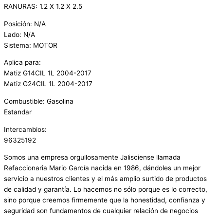
RANURAS: 1.2 X 1.2 X 2.5
Posición: N/A
Lado: N/A
Sistema: MOTOR
Aplica para:
Matiz G14CIL 1L 2004-2017
Matiz G24CIL 1L 2004-2017
Combustible: Gasolina
Estandar
Intercambios:
96325192
Somos una empresa orgullosamente Jalisciense llamada
Refaccionaria Mario García nacida en 1986, dándoles un mejor
servicio a nuestros clientes y el más amplio surtido de productos
de calidad y garantía. Lo hacemos no sólo porque es lo correcto,
sino porque creemos firmemente que la honestidad, confianza y
seguridad son fundamentos de cualquier relación de negocios