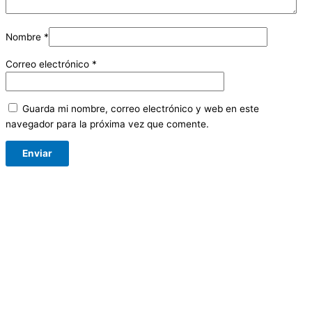
Nombre
*
Correo electrónico
*
Guarda mi nombre, correo electrónico y web en este
navegador para la próxima vez que comente.