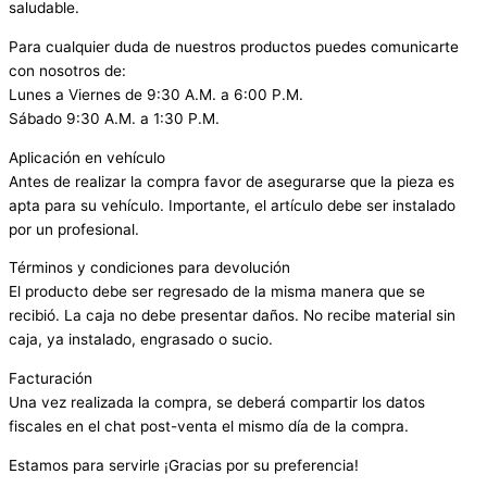
saludable.
Para cualquier duda de nuestros productos puedes comunicarte
con nosotros de:
Lunes a Viernes de 9:30 A.M. a 6:00 P.M.
Sábado 9:30 A.M. a 1:30 P.M.
Aplicación en vehículo
Antes de realizar la compra favor de asegurarse que la pieza es
apta para su vehículo. Importante, el artículo debe ser instalado
por un profesional.
Términos y condiciones para devolución
El producto debe ser regresado de la misma manera que se
recibió. La caja no debe presentar daños. No recibe material sin
caja, ya instalado, engrasado o sucio.
Facturación
Una vez realizada la compra, se deberá compartir los datos
fiscales en el chat post-venta el mismo día de la compra.
Estamos para servirle ¡Gracias por su preferencia!