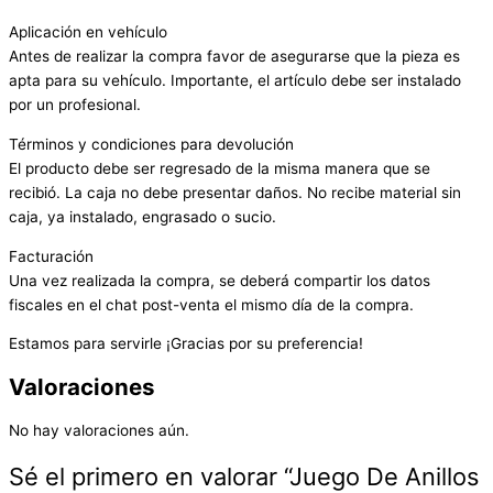
Aplicación en vehículo
Antes de realizar la compra favor de asegurarse que la pieza es
apta para su vehículo. Importante, el artículo debe ser instalado
por un profesional.
Términos y condiciones para devolución
El producto debe ser regresado de la misma manera que se
recibió. La caja no debe presentar daños. No recibe material sin
caja, ya instalado, engrasado o sucio.
Facturación
Una vez realizada la compra, se deberá compartir los datos
fiscales en el chat post-venta el mismo día de la compra.
Estamos para servirle ¡Gracias por su preferencia!
Valoraciones
No hay valoraciones aún.
Sé el primero en valorar “Juego De Anillos