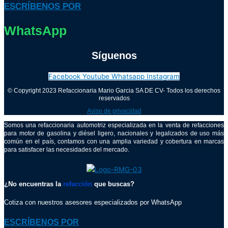
ESCRÍBENOS POR
WhatsApp
Síguenos
Facebook
Youtube
Whatsapp
Instagram
© Copyright 2023 Refaccionaria Mario Garcia SA DE CV- Todos los derechos
reservados
Aviso de privacidad
Somos una refaccionaria automotriz especializada en la venta de refacciones
para motor de gasolina y diésel ligero, nacionales y legalizados de uso más
común en el país, contamos con una amplia variedad y cobertura en marcas
para satisfacer las necesidades del mercado.
¿No encuentras la
refacción
que buscas?
Cotiza con nuestros asesores especializados por WhatsApp
ESCRÍBENOS POR