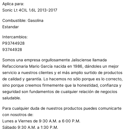
Aplica para:
Sonic Lt 4CIL 1.6L 2013-2017
Combustible: Gasolina
Estandar
Intercambios:
P93744928
93744928
Somos una empresa orgullosamente Jalisciense llamada
Refaccionaria Mario García nacida en 1986, dándoles un mejor
servicio a nuestros clientes y el más amplio surtido de productos
de calidad y garantía. Lo hacemos no sólo porque es lo correcto,
sino porque creemos firmemente que la honestidad, confianza y
seguridad son fundamentos de cualquier relación de negocios
saludable.
Para cualquier duda de nuestros productos puedes comunicarte
con nosotros de:
Lunes a Viernes de 9:30 A.M. a 6:00 P.M.
Sábado 9:30 A.M. a 1:30 P.M.