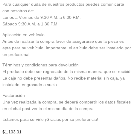
Para cualquier duda de nuestros productos puedes comunicarte
con nosotros de:
Lunes a Viernes de 9:30 A.M. a 6:00 P.M.
Sábado 9:30 A.M. a 1:30 P.M.
Aplicación en vehículo
Antes de realizar la compra favor de asegurarse que la pieza es
apta para su vehículo. Importante, el artículo debe ser instalado por
un profesional.
Términos y condiciones para devolución
El producto debe ser regresado de la misma manera que se recibió.
La caja no debe presentar daños. No recibe material sin caja, ya
instalado, engrasado o sucio.
Facturación
Una vez realizada la compra, se deberá compartir los datos fiscales
en el chat post-venta el mismo día de la compra.
Estamos para servirle ¡Gracias por su preferencia!
$
1,103.01