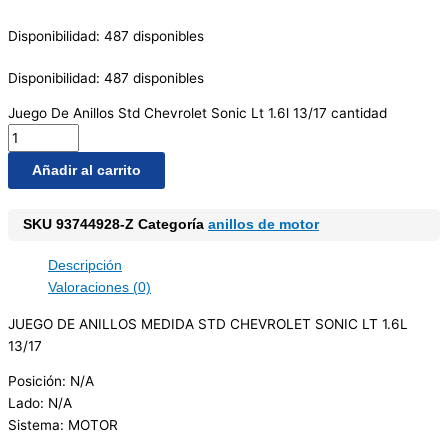
Disponibilidad:
487 disponibles
Disponibilidad:
487 disponibles
Juego De Anillos Std Chevrolet Sonic Lt 1.6l 13/17 cantidad
Añadir al carrito
SKU
93744928-Z
Categoría
anillos de motor
Descripción
Valoraciones (0)
JUEGO DE ANILLOS MEDIDA STD CHEVROLET SONIC LT 1.6L
13/17
Posición: N/A
Lado: N/A
Sistema: MOTOR