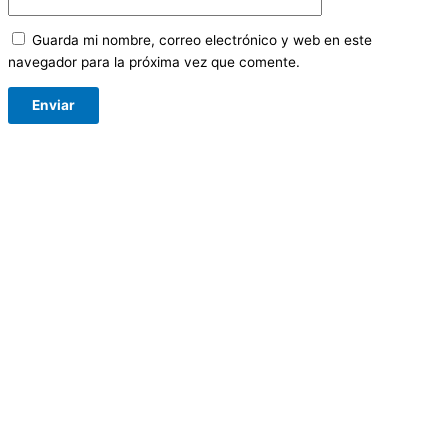
Guarda mi nombre, correo electrónico y web en este
navegador para la próxima vez que comente.