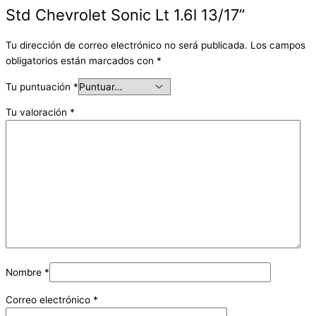
Std Chevrolet Sonic Lt 1.6l 13/17”
Tu dirección de correo electrónico no será publicada.
Los campos
obligatorios están marcados con
*
Tu puntuación
*
Tu valoración
*
Nombre
*
Correo electrónico
*