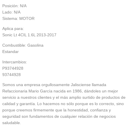
Posición: N/A
Lado: N/A
Sistema: MOTOR
Aplica para:
Sonic Lt 4CIL 1.6L 2013-2017
Combustible: Gasolina
Estandar
Intercambios:
P93744928
93744928
Somos una empresa orgullosamente Jalisciense llamada
Refaccionaria Mario García nacida en 1986, dándoles un mejor
servicio a nuestros clientes y el más amplio surtido de productos de
calidad y garantía. Lo hacemos no sólo porque es lo correcto, sino
porque creemos firmemente que la honestidad, confianza y
seguridad son fundamentos de cualquier relación de negocios
saludable.