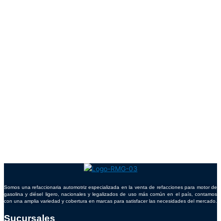
Somos una refaccionaria automotriz especializada en la venta de refacciones para motor de
gasolina y diésel ligero, nacionales y legalizados de uso más común en el país, contamos
con una amplia variedad y cobertura en marcas para satisfacer las necesidades del mercado.
Sucursales