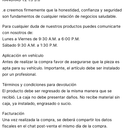
.e creemos firmemente que la honestidad, confianza y seguridad
son fundamentos de cualquier relación de negocios saludable.
Para cualquier duda de nuestros productos puedes comunicarte
con nosotros de:
Lunes a Viernes de 9:30 A.M. a 6:00 P.M.
Sábado 9:30 A.M. a 1:30 P.M.
Aplicación en vehículo
Antes de realizar la compra favor de asegurarse que la pieza es
apta para su vehículo. Importante, el artículo debe ser instalado
por un profesional.
Términos y condiciones para devolución
El producto debe ser regresado de la misma manera que se
recibió. La caja no debe presentar daños. No recibe material sin
caja, ya instalado, engrasado o sucio.
Facturación
Una vez realizada la compra, se deberá compartir los datos
fiscales en el chat post-venta el mismo día de la compra.