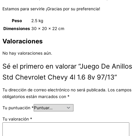
Estamos para servirle ¡Gracias por su preferencia!
Peso
2.5 kg
Dimensiones
30 × 20 × 22 cm
Valoraciones
No hay valoraciones aún.
Sé el primero en valorar “Juego De Anillos
Std Chevrolet Chevy 4l 1.6 8v 97/13”
Tu dirección de correo electrónico no será publicada.
Los campos
obligatorios están marcados con
*
Tu puntuación
*
Tu valoración
*