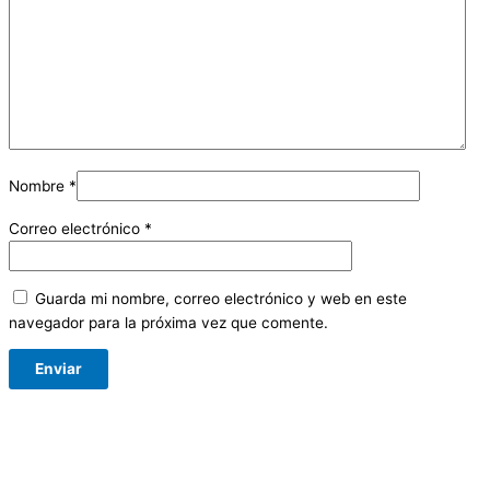
Nombre
*
Correo electrónico
*
Guarda mi nombre, correo electrónico y web en este
navegador para la próxima vez que comente.