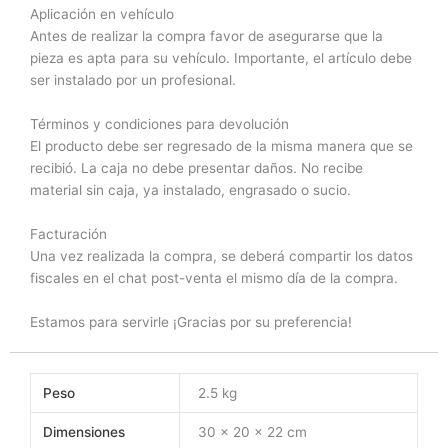
Aplicación en vehículo
Antes de realizar la compra favor de asegurarse que la
pieza es apta para su vehículo. Importante, el artículo debe
ser instalado por un profesional.
Términos y condiciones para devolución
El producto debe ser regresado de la misma manera que se
recibió. La caja no debe presentar daños. No recibe
material sin caja, ya instalado, engrasado o sucio.
Facturación
Una vez realizada la compra, se deberá compartir los datos
fiscales en el chat post-venta el mismo día de la compra.
Estamos para servirle ¡Gracias por su preferencia!
Peso
2.5 kg
Dimensiones
30 × 20 × 22 cm