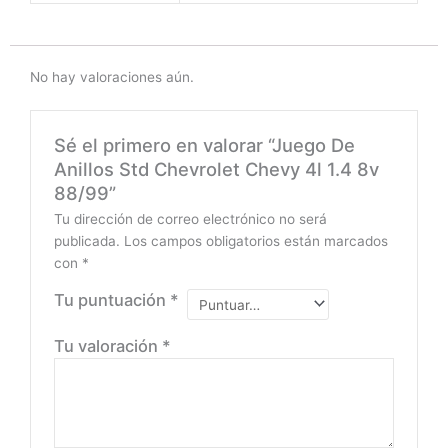
No hay valoraciones aún.
Sé el primero en valorar “Juego De
Anillos Std Chevrolet Chevy 4l 1.4 8v
88/99”
Tu dirección de correo electrónico no será
publicada.
Los campos obligatorios están marcados
con
*
Tu puntuación
*
Tu valoración
*