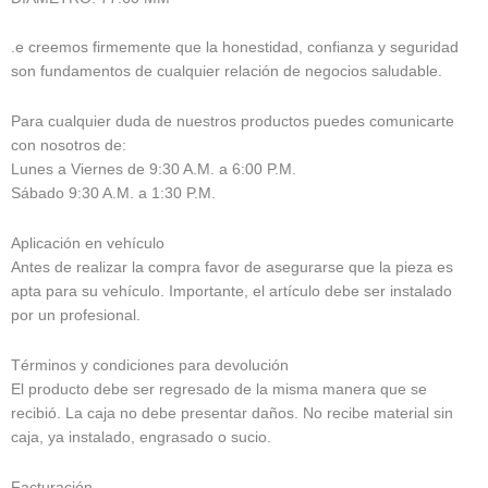
.e creemos firmemente que la honestidad, confianza y seguridad
son fundamentos de cualquier relación de negocios saludable.
Para cualquier duda de nuestros productos puedes comunicarte
con nosotros de:
Lunes a Viernes de 9:30 A.M. a 6:00 P.M.
Sábado 9:30 A.M. a 1:30 P.M.
Aplicación en vehículo
Antes de realizar la compra favor de asegurarse que la pieza es
apta para su vehículo. Importante, el artículo debe ser instalado
por un profesional.
Términos y condiciones para devolución
El producto debe ser regresado de la misma manera que se
recibió. La caja no debe presentar daños. No recibe material sin
caja, ya instalado, engrasado o sucio.
Facturación