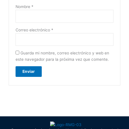
Nombre
*
Correo electrónico
*
Guarda mi nombre, correo electrónico y web en
este navegador para la próxima vez que comente.