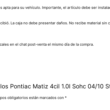
s apta para su vehículo. Importante, el artículo debe ser instala
bió. La caja no debe presentar daños. No recibe material sin c
cales en el chat post-venta el mismo día de la compra.
los Pontiac Matiz 4cil 1.0l Sohc 04/10 S
pos obligatorios están marcados con
*