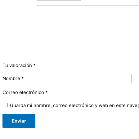
Tu valoración
*
Nombre
*
Correo electrónico
*
Guarda mi nombre, correo electrónico y web en este nave