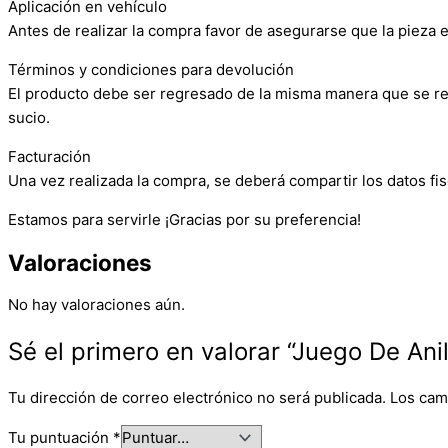
Aplicación en vehículo
Antes de realizar la compra favor de asegurarse que la pieza e
Términos y condiciones para devolución
El producto debe ser regresado de la misma manera que se reci
sucio.
Facturación
Una vez realizada la compra, se deberá compartir los datos fis
Estamos para servirle ¡Gracias por su preferencia!
Valoraciones
No hay valoraciones aún.
Sé el primero en valorar “Juego De Anil
Tu dirección de correo electrónico no será publicada.
Los cam
Tu puntuación
*