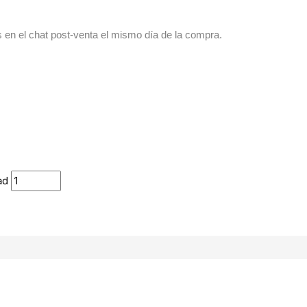
s en el chat post-venta el mismo día de la compra.
ad