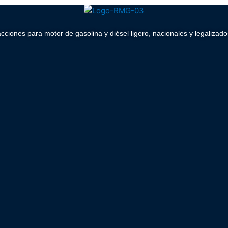
acciones para motor de gasolina y diésel ligero, nacionales y legaliz