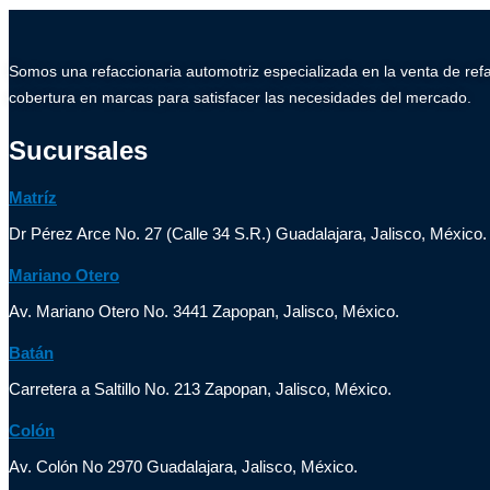
Somos una refaccionaria automotriz especializada en la venta de ref
cobertura en marcas para satisfacer las necesidades del mercado.
Sucursales
Matríz
Dr Pérez Arce No. 27 (Calle 34 S.R.) Guadalajara, Jalisco, México.
Mariano Otero
Av. Mariano Otero No. 3441 Zapopan, Jalisco, México.
Batán
Carretera a Saltillo No. 213 Zapopan, Jalisco, México.
Colón
Av. Colón No 2970 Guadalajara, Jalisco, México.