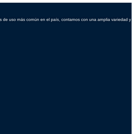
ados de uso más común en el país, contamos con una amplia variedad y