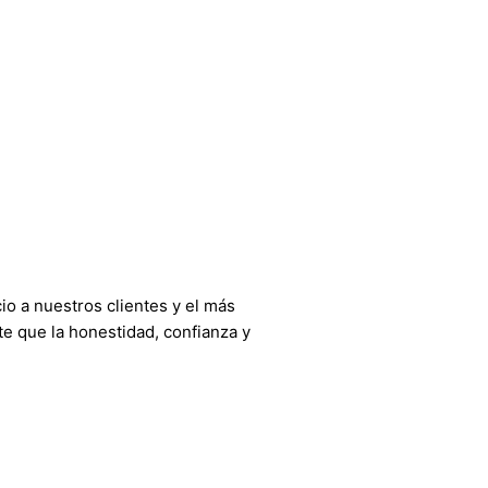
o a nuestros clientes y el más
e que la honestidad, confianza y