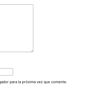
gador para la próxima vez que comente.