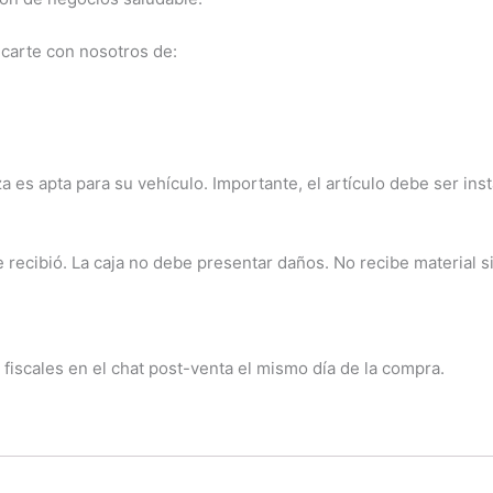
carte con nosotros de:
a es apta para su vehículo. Importante, el artículo debe ser ins
ecibió. La caja no debe presentar daños. No recibe material sin
 fiscales en el chat post-venta el mismo día de la compra.