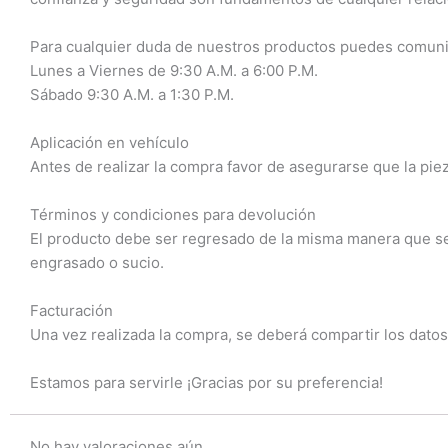
Para cualquier duda de nuestros productos puedes comuni
Lunes a Viernes de 9:30 A.M. a 6:00 P.M.
Sábado 9:30 A.M. a 1:30 P.M.
Aplicación en vehículo
Antes de realizar la compra favor de asegurarse que la piez
Términos y condiciones para devolución
El producto debe ser regresado de la misma manera que se r
engrasado o sucio.
Facturación
Una vez realizada la compra, se deberá compartir los datos
Estamos para servirle ¡Gracias por su preferencia!
No hay valoraciones aún.