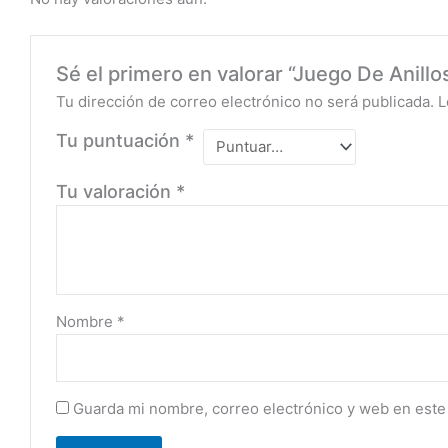
Sé el primero en valorar “Juego De Anillos
Tu dirección de correo electrónico no será publicada.
L
Tu puntuación
*
Tu valoración
*
Nombre
*
Guarda mi nombre, correo electrónico y web en este