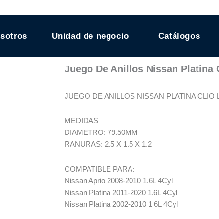
sotros
Unidad de negocio
Catálogos
Juego De Anillos Nissan Platina C
JUEGO DE ANILLOS NISSAN PLATINA CLIO L4 
MEDIDAS
DIAMETRO: 79.50MM
RANURAS: 2.5 X 1.5 X 1.2
COMPATIBLE PARA:
Nissan Aprio 2008-2010 1.6L 4Cyl
Nissan Platina 2011-2020 1.6L 4Cyl
Nissan Platina 2002-2010 1.6L 4Cyl