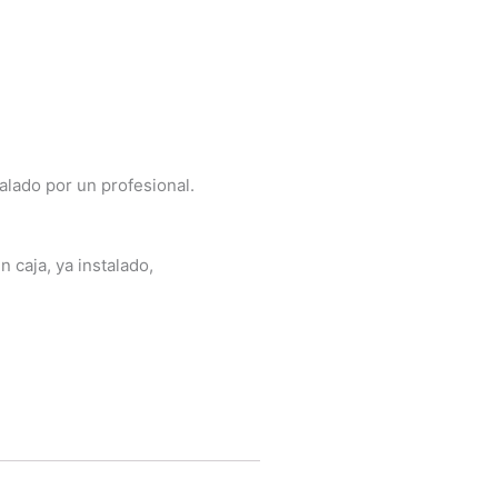
talado por un profesional.
 caja, ya instalado,