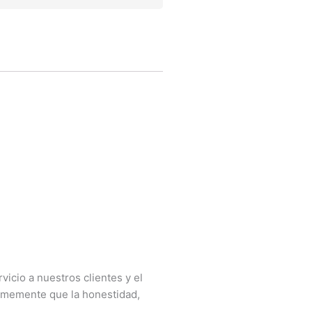
icio a nuestros clientes y el
irmemente que la honestidad,