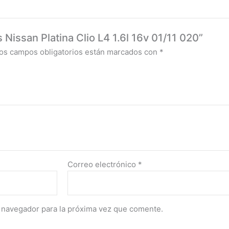
 Nissan Platina Clio L4 1.6l 16v 01/11 020”
os campos obligatorios están marcados con
*
Correo electrónico
*
 navegador para la próxima vez que comente.