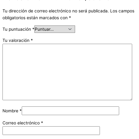
Tu dirección de correo electrónico no será publicada.
Los campos
obligatorios están marcados con
*
Tu puntuación
*
Tu valoración
*
Nombre
*
Correo electrónico
*