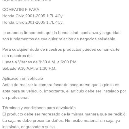
COMPATIBLE PARA:
Honda Civic 2001-2005 1.7L 4Cyl
Honda Civic 2001-2005 1.7L 4Cyl
.e creemos firmemente que la honestidad, confianza y seguridad
son fundamentos de cualquier relación de negocios saludable.
Para cualquier duda de nuestros productos puedes comunicarte
con nosotros de:
Lunes a Viernes de 9:30 A.M. a 6:00 P.M.
Sábado 9:30 A.M. a 1:30 P.M.
Aplicación en vehículo
Antes de realizar la compra favor de asegurarse que la pieza es
apta para su vehículo. Importante, el artículo debe ser instalado por
un profesional.
Términos y condiciones para devolución
El producto debe ser regresado de la misma manera que se recibió.
La caja no debe presentar daños. No recibe material sin caja, ya
instalado, engrasado o sucio.