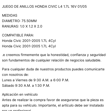
JUEGO DE ANILLOS HONDA CIVIC L4 1.7L 16V 01/05
MEDIDAS
DIAMETRO: 75.50MM
RANURAS: 1.0 X 1.2 X 2.0
COMPATIBLE PARA:
Honda Civic 2001-2005 1.7L 4Cyl
Honda Civic 2001-2005 1.7L 4Cyl
.e creemos firmemente que la honestidad, confianza y seguridad
son fundamentos de cualquier relación de negocios saludable.
Para cualquier duda de nuestros productos puedes comunicarte
con nosotros de:
Lunes a Viernes de 9:30 A.M. a 6:00 P.M.
Sábado 9:30 A.M. a 1:30 P.M.
Aplicación en vehículo
Antes de realizar la compra favor de asegurarse que la pieza es
apta para su vehículo. Importante, el artículo debe ser instalado
por un profesional.