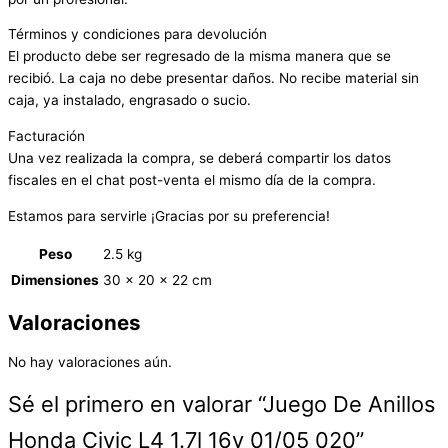
Términos y condiciones para devolución
El producto debe ser regresado de la misma manera que se
recibió. La caja no debe presentar daños. No recibe material sin
caja, ya instalado, engrasado o sucio.
Facturación
Una vez realizada la compra, se deberá compartir los datos
fiscales en el chat post-venta el mismo día de la compra.
Estamos para servirle ¡Gracias por su preferencia!
Peso
2.5 kg
Dimensiones
30 × 20 × 22 cm
Valoraciones
No hay valoraciones aún.
Sé el primero en valorar “Juego De Anillos
Honda Civic L4 1.7l 16v 01/05 020”