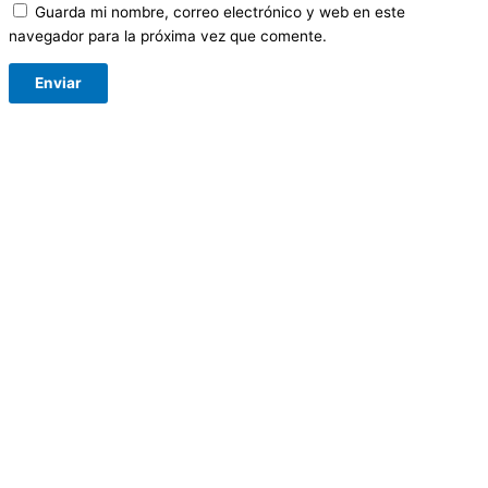
Guarda mi nombre, correo electrónico y web en este
navegador para la próxima vez que comente.