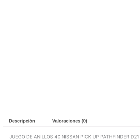
Descripción
Valoraciones (0)
JUEGO DE ANILLOS 40 NISSAN PICK UP PATHFINDER D21 4