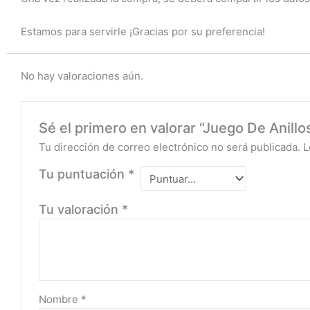
Estamos para servirle ¡Gracias por su preferencia!
No hay valoraciones aún.
Sé el primero en valorar “Juego De Anill
Tu dirección de correo electrónico no será publicada.
L
Tu puntuación
*
Tu valoración
*
Nombre
*