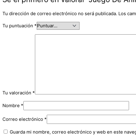
Tu dirección de correo electrónico no será publicada.
Los cam
Tu puntuación
*
Tu valoración
*
Nombre
*
Correo electrónico
*
Guarda mi nombre, correo electrónico y web en este nave