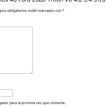
pos obligatorios están marcados con
*
gador para la próxima vez que comente.