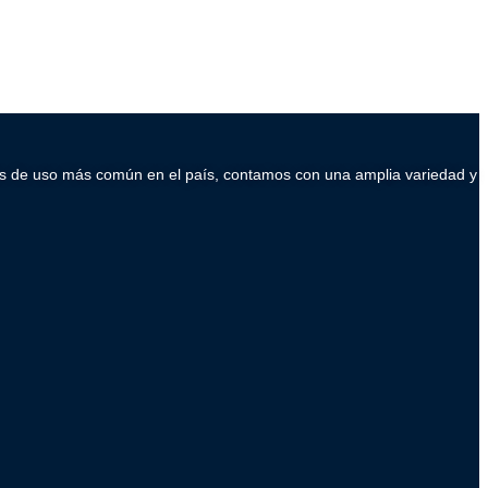
ados de uso más común en el país, contamos con una amplia variedad y