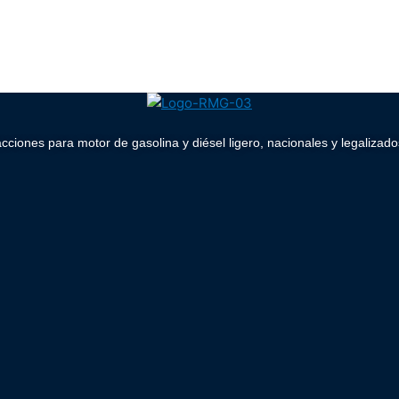
acciones para motor de gasolina y diésel ligero, nacionales y legaliz