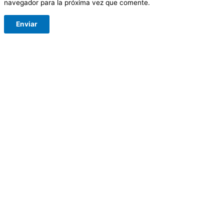
navegador para la próxima vez que comente.