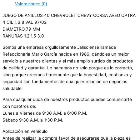
Valoraciones (0)
JUEGO DE ANILLOS 40 CHEVROLET CHEVY CORSA AVEO OPTRA
4 CIL 1.6 8 VAL 97/02
DIAMETRO 79 MM
RANURAS 1.2 1.5 3.0
Somos una empresa orgullosamente Jalisciense llamada
Refaccionaria Mario García nacida en 1986, dándoles un mejor
servicio a nuestros clientes y el más amplio surtido de productos
de calidad y garantía. Lo hacemos no sólo porque es lo correcto,
sino porque creemos firmemente que la honestidad, confianza y
seguridad son fundamentos de cualquier relación de negocios
saludable.
Para cualquier duda de nuestros productos puedes comunicarte
con nosotros de:
Lunes a Viernes de 9:30 A.M. a 6:00 P.M.
Sábado 9:30 A.M. a 1:30 P.M.
Aplicación en vehículo
Antes de realizar la compra favor de asegurarse que la pieza es