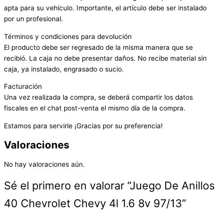
apta para su vehículo. Importante, el artículo debe ser instalado
por un profesional.
Términos y condiciones para devolución
El producto debe ser regresado de la misma manera que se
recibió. La caja no debe presentar daños. No recibe material sin
caja, ya instalado, engrasado o sucio.
Facturación
Una vez realizada la compra, se deberá compartir los datos
fiscales en el chat post-venta el mismo día de la compra.
Estamos para servirle ¡Gracias por su preferencia!
Valoraciones
No hay valoraciones aún.
Sé el primero en valorar “Juego De Anillos
40 Chevrolet Chevy 4l 1.6 8v 97/13”