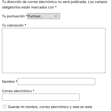
Tu dirección de correo electrónico no será publicada.
Los campos
obligatorios están marcados con
*
Tu puntuación
*
Tu valoración
*
Nombre
*
Correo electrónico
*
Guarda mi nombre, correo electrónico y web en este