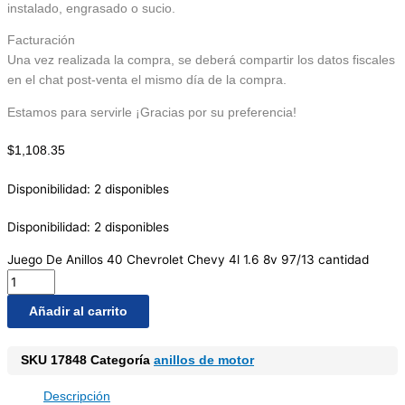
instalado, engrasado o sucio.
Facturación
Una vez realizada la compra, se deberá compartir los datos fiscales
en el chat post-venta el mismo día de la compra.
Estamos para servirle ¡Gracias por su preferencia!
$
1,108.35
Disponibilidad:
2 disponibles
Disponibilidad:
2 disponibles
Juego De Anillos 40 Chevrolet Chevy 4l 1.6 8v 97/13 cantidad
Añadir al carrito
SKU
17848
Categoría
anillos de motor
Descripción