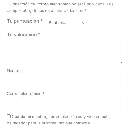
Tu dirección de correo electrónico no será publicada.
Los
campos obligatorios están marcados con
*
Tu puntuación
*
Tu valoración
*
Nombre
*
Correo electrónico
*
Guarda mi nombre, correo electrónico y web en este
navegador para la próxima vez que comente.