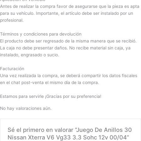
Antes de realizar la compra favor de asegurarse que la pieza es apta
para su vehículo. Importante, el artículo debe ser instalado por un
profesional.
Términos y condiciones para devolución
El producto debe ser regresado de la misma manera que se recibió.
La caja no debe presentar daños. No recibe material sin caja, ya
instalado, engrasado o sucio.
Facturación
Una vez realizada la compra, se deberá compartir los datos fiscales
en el chat post-venta el mismo día de la compra.
Estamos para servirle ¡Gracias por su preferencia!
No hay valoraciones aún.
Sé el primero en valorar “Juego De Anillos 30
Nissan Xterra V6 Vg33 3.3 Sohc 12v 00/04”