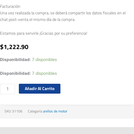
Facturación
Una vez realizada la compra, se deberá compartir los datos fiscales en el
chat post-venta el mismo día de la compra.
Estamos para servirle ¡Gracias por su preferencia!
$
1,222.90
Disponibilidad:
7 disponibles
Disponibilidad:
7 disponibles
Añadir Al Carrito
SKU
31106
Categoría
anillos de motor
Descripción