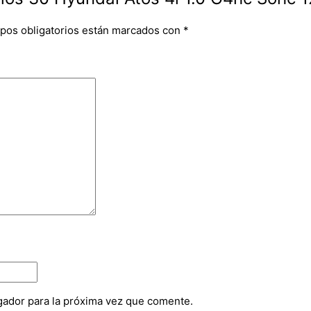
pos obligatorios están marcados con
*
gador para la próxima vez que comente.