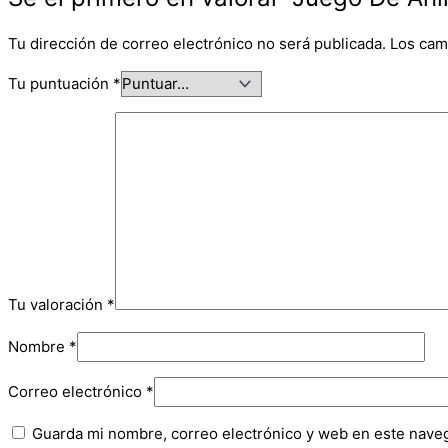
Tu dirección de correo electrónico no será publicada.
Los cam
Tu puntuación
*
Tu valoración
*
Nombre
*
Correo electrónico
*
Guarda mi nombre, correo electrónico y web en este nave