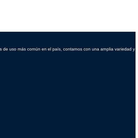
ados de uso más común en el país, contamos con una amplia variedad y