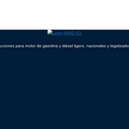
acciones para motor de gasolina y diésel ligero, nacionales y legaliz