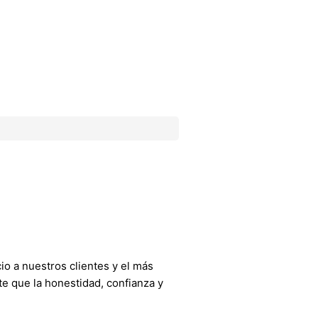
o a nuestros clientes y el más
e que la honestidad, confianza y