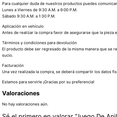
Para cualquier duda de nuestros productos puedes comunicar
Lunes a Viernes de 9:30 A.M. a 6:00 P.M.
Sábado 9:30 A.M. a 1:30 P.M.
Aplicación en vehículo
Antes de realizar la compra favor de asegurarse que la pieza e
Términos y condiciones para devolución
El producto debe ser regresado de la misma manera que se reci
sucio.
Facturación
Una vez realizada la compra, se deberá compartir los datos fis
Estamos para servirle ¡Gracias por su preferencia!
Valoraciones
No hay valoraciones aún.
Sé el primero en valorar “Juego De An