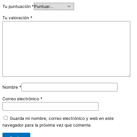
Tu puntuación
*
Tu valoración
*
Nombre
*
Correo electrónico
*
Guarda mi nombre, correo electrónico y web en este
navegador para la próxima vez que comente.