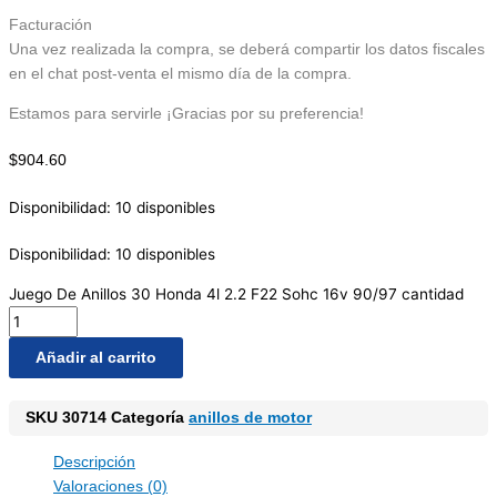
Facturación
Una vez realizada la compra, se deberá compartir los datos fiscales
en el chat post-venta el mismo día de la compra.
Estamos para servirle ¡Gracias por su preferencia!
$
904.60
Disponibilidad:
10 disponibles
Disponibilidad:
10 disponibles
Juego De Anillos 30 Honda 4l 2.2 F22 Sohc 16v 90/97 cantidad
Añadir al carrito
SKU
30714
Categoría
anillos de motor
Descripción
Valoraciones (0)