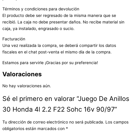
Términos y condiciones para devolución
El producto debe ser regresado de la misma manera que se
recibió. La caja no debe presentar daños. No recibe material sin
caja, ya instalado, engrasado o sucio.
Facturación
Una vez realizada la compra, se deberá compartir los datos
fiscales en el chat post-venta el mismo día de la compra.
Estamos para servirle ¡Gracias por su preferencia!
Valoraciones
No hay valoraciones aún.
Sé el primero en valorar “Juego De Anillos
30 Honda 4l 2.2 F22 Sohc 16v 90/97”
Tu dirección de correo electrónico no será publicada.
Los campos
obligatorios están marcados con
*