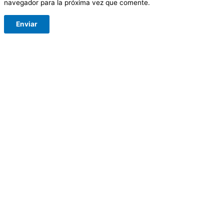
navegador para la próxima vez que comente.