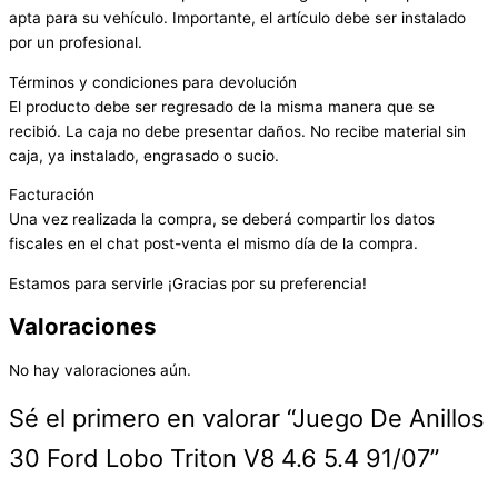
apta para su vehículo. Importante, el artículo debe ser instalado
por un profesional.
Términos y condiciones para devolución
El producto debe ser regresado de la misma manera que se
recibió. La caja no debe presentar daños. No recibe material sin
caja, ya instalado, engrasado o sucio.
Facturación
Una vez realizada la compra, se deberá compartir los datos
fiscales en el chat post-venta el mismo día de la compra.
Estamos para servirle ¡Gracias por su preferencia!
Valoraciones
No hay valoraciones aún.
Sé el primero en valorar “Juego De Anillos
30 Ford Lobo Triton V8 4.6 5.4 91/07”