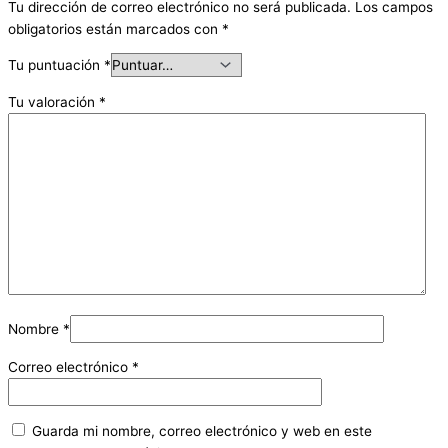
Tu dirección de correo electrónico no será publicada.
Los campos
obligatorios están marcados con
*
Tu puntuación
*
Tu valoración
*
Nombre
*
Correo electrónico
*
Guarda mi nombre, correo electrónico y web en este