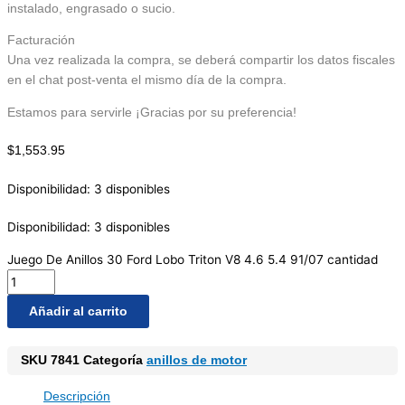
instalado, engrasado o sucio.
Facturación
Una vez realizada la compra, se deberá compartir los datos fiscales
en el chat post-venta el mismo día de la compra.
Estamos para servirle ¡Gracias por su preferencia!
$
1,553.95
Disponibilidad:
3 disponibles
Disponibilidad:
3 disponibles
Juego De Anillos 30 Ford Lobo Triton V8 4.6 5.4 91/07 cantidad
Añadir al carrito
SKU
7841
Categoría
anillos de motor
Descripción