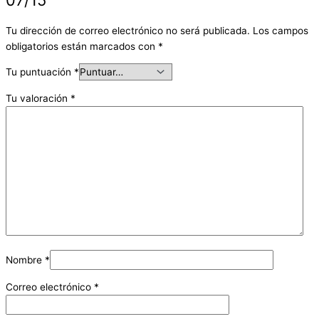
Tu dirección de correo electrónico no será publicada.
Los campos
obligatorios están marcados con
*
Tu puntuación
*
Tu valoración
*
Nombre
*
Correo electrónico
*