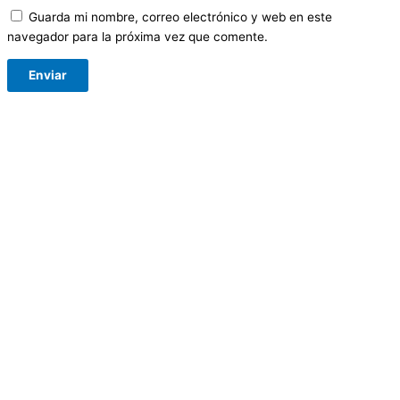
Guarda mi nombre, correo electrónico y web en este
navegador para la próxima vez que comente.