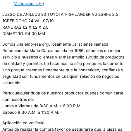
Valoraciones (0)
JUEGO DE ANILLOS 20 TOYOTA HIGHLANDER V6 2GRFE 3.5
1GRFE DOHC 24 VAL 07/10
RANURAS 1.2 X 1.2 X 2.0
DIAMETRO. 94.00 MM
Somos una empresa orgullosamente Jalisciense llamada
Refaccionaria Mario García nacida en 1986, dándoles un mejor
servicio a nuestros clientes y el más amplio surtido de productos
de calidad y garantía. Lo hacemos no sólo porque es lo correcto,
sino porque creemos firmemente que la honestidad, confianza y
seguridad son fundamentos de cualquier relación de negocios
saludable.
Para cualquier duda de nuestros productos puedes comunicarte
con nosotros de:
Lunes a Viernes de 9:30 A.M. a 6:00 P.M.
Sábado 9:30 A.M. a 1:30 P.M.
Aplicación en vehículo
Antes de realizar la compra favor de asegurarse que la pieza es