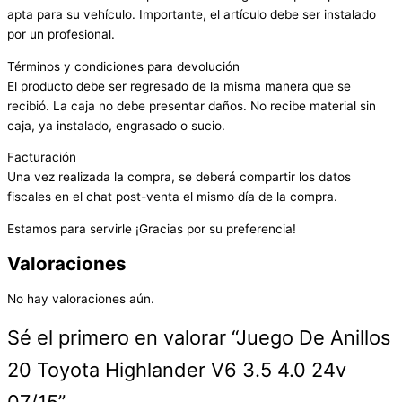
apta para su vehículo. Importante, el artículo debe ser instalado
por un profesional.
Términos y condiciones para devolución
El producto debe ser regresado de la misma manera que se
recibió. La caja no debe presentar daños. No recibe material sin
caja, ya instalado, engrasado o sucio.
Facturación
Una vez realizada la compra, se deberá compartir los datos
fiscales en el chat post-venta el mismo día de la compra.
Estamos para servirle ¡Gracias por su preferencia!
Valoraciones
No hay valoraciones aún.
Sé el primero en valorar “Juego De Anillos
20 Toyota Highlander V6 3.5 4.0 24v
07/15”