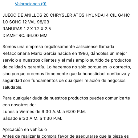
Valoraciones (0)
JUEGO DE ANILLOS 20 CHRYSLER ATOS HYUNDAI 4 CIL G4HC
1.0 SOHC 12 VAL 98/03
RANURAS 1.2 X 1.2 X 2.5
DIAMETRO. 66.00 MM
Somos una empresa orgullosamente Jalisciense llamada
Refaccionaria Mario García nacida en 1986, dándoles un mejor
servicio a nuestros clientes y el más amplio surtido de productos
de calidad y garantía. Lo hacemos no sólo porque es lo correcto,
sino porque creemos firmemente que la honestidad, confianza y
seguridad son fundamentos de cualquier relación de negocios
saludable.
Para cualquier duda de nuestros productos puedes comunicarte
con nosotros de:
Lunes a Viernes de 9:30 A.M. a 6:00 P.M.
Sábado 9:30 A.M. a 1:30 P.M.
Aplicación en vehículo
Antes de realizar la compra favor de asegurarse que la pieza es