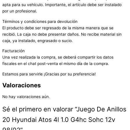
apta para su vehículo. Importante, el artículo debe ser instalado
por un profesional.
Términos y condiciones para devolución
El producto debe ser regresado de la misma manera que se
recibió. La caja no debe presentar daños. No recibe material sin
caja, ya instalado, engrasado o sucio.
Facturación
Una vez realizada la compra, se deberá compartir los datos
fiscales en el chat post-venta el mismo día de la compra.
Estamos para servirle ¡Gracias por su preferencia!
Valoraciones
No hay valoraciones aún.
Sé el primero en valorar “Juego De Anillos
20 Hyundai Atos 4l 1.0 G4hc Sohc 12v
98/02”