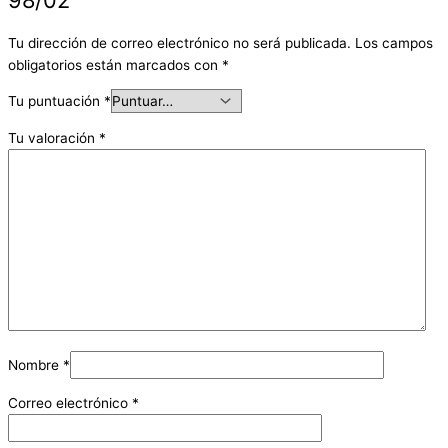
Tu dirección de correo electrónico no será publicada.
Los campos
obligatorios están marcados con
*
Tu puntuación
*
Tu valoración
*
Nombre
*
Correo electrónico
*