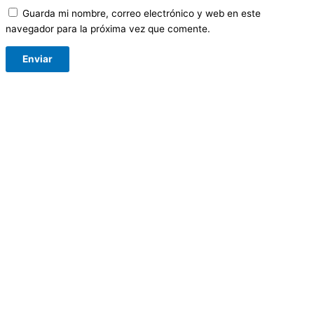
Guarda mi nombre, correo electrónico y web en este
navegador para la próxima vez que comente.