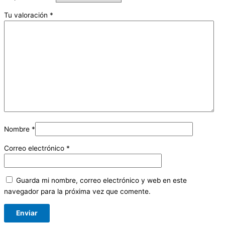
Tu valoración
*
Nombre
*
Correo electrónico
*
Guarda mi nombre, correo electrónico y web en este
navegador para la próxima vez que comente.