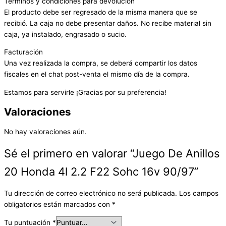
Términos y condiciones para devolución
El producto debe ser regresado de la misma manera que se
recibió. La caja no debe presentar daños. No recibe material sin
caja, ya instalado, engrasado o sucio.
Facturación
Una vez realizada la compra, se deberá compartir los datos
fiscales en el chat post-venta el mismo día de la compra.
Estamos para servirle ¡Gracias por su preferencia!
Valoraciones
No hay valoraciones aún.
Sé el primero en valorar “Juego De Anillos
20 Honda 4l 2.2 F22 Sohc 16v 90/97”
Tu dirección de correo electrónico no será publicada.
Los campos
obligatorios están marcados con
*
Tu puntuación
*