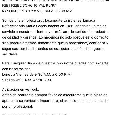
F2B1 F22B2 SOHC 16 VAL 90/97
RANURAS 1.2 X 1.2 X 2.8, DIAM. 85.00 MM
Somos una empresa orgullosamente Jalisciense llamada
Refaccionaria Mario García nacida en 1986, dándoles un mejor
servicio a nuestros clientes y el más amplio surtido de productos
de calidad y garantía. Lo hacemos no sólo porque es lo correcto,
sino porque creemos firmemente que la honestidad, confianza y
seguridad son fundamentos de cualquier relación de negocios
saludable.
Para cualquier duda de nuestros productos puedes comunicarte
con nosotros de:
Lunes a Viernes de 9:30 A.M. a 6:00 P.M.
Sábado 9:30 A.M. a 1:30 P.M.
Aplicación en vehículo
Antes de realizar la compra favor de asegurarse que la pieza es
apta para su vehículo. Importante, el artículo debe ser instalado
por un profesional.