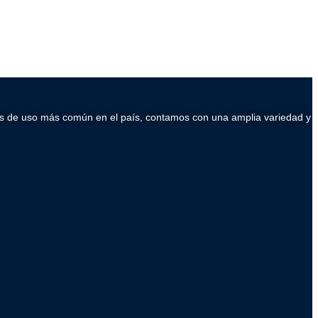
ados de uso más común en el país, contamos con una amplia variedad y