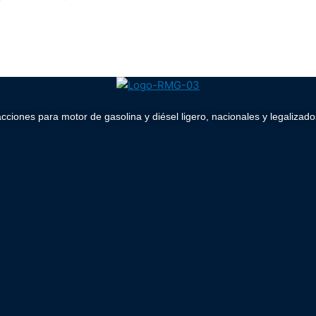
acciones para motor de gasolina y diésel ligero, nacionales y legaliz