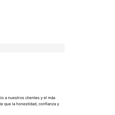
o a nuestros clientes y el más
e que la honestidad, confianza y