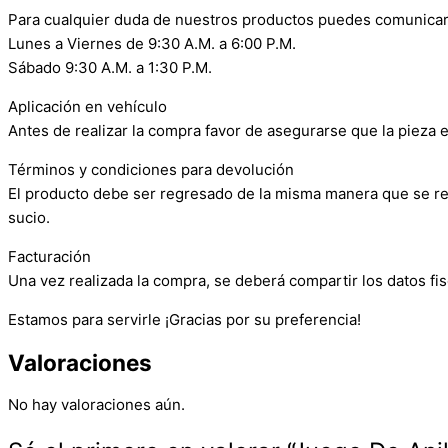
Para cualquier duda de nuestros productos puedes comunicar
Lunes a Viernes de 9:30 A.M. a 6:00 P.M.
Sábado 9:30 A.M. a 1:30 P.M.
Aplicación en vehículo
Antes de realizar la compra favor de asegurarse que la pieza e
Términos y condiciones para devolución
El producto debe ser regresado de la misma manera que se reci
sucio.
Facturación
Una vez realizada la compra, se deberá compartir los datos fis
Estamos para servirle ¡Gracias por su preferencia!
Valoraciones
No hay valoraciones aún.