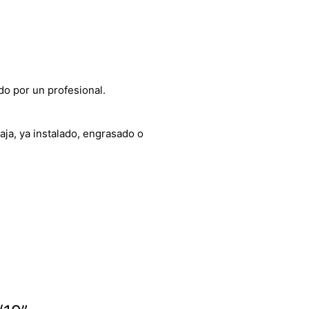
do por un profesional.
aja, ya instalado, engrasado o