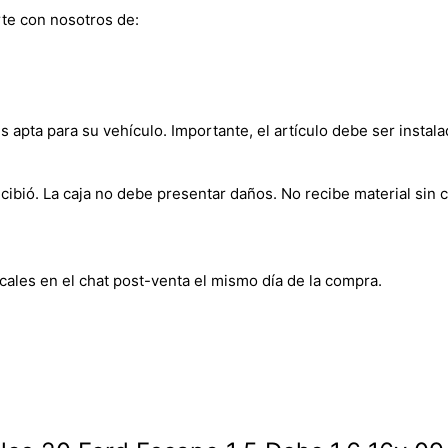
te con nosotros de:
s apta para su vehículo. Importante, el artículo debe ser instala
bió. La caja no debe presentar daños. No recibe material sin c
cales en el chat post-venta el mismo día de la compra.