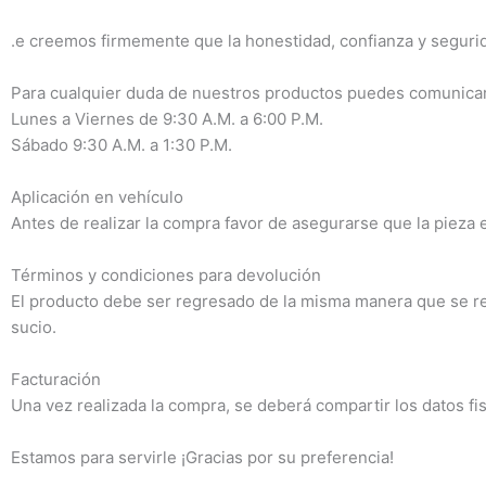
.e creemos firmemente que la honestidad, confianza y seguri
Para cualquier duda de nuestros productos puedes comunicar
Lunes a Viernes de 9:30 A.M. a 6:00 P.M.
Sábado 9:30 A.M. a 1:30 P.M.
Aplicación en vehículo
Antes de realizar la compra favor de asegurarse que la pieza e
Términos y condiciones para devolución
El producto debe ser regresado de la misma manera que se reci
sucio.
Facturación
Una vez realizada la compra, se deberá compartir los datos fi
Estamos para servirle ¡Gracias por su preferencia!