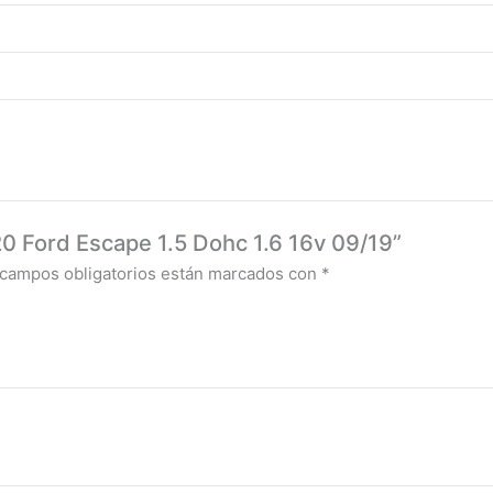
 20 Ford Escape 1.5 Dohc 1.6 16v 09/19”
 campos obligatorios están marcados con
*