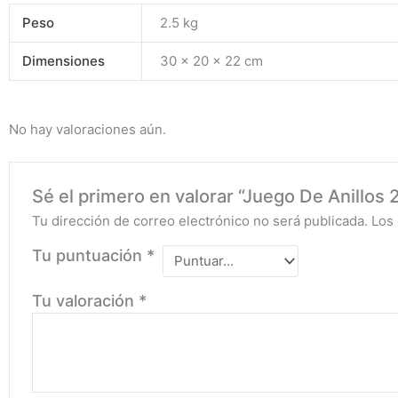
Peso
2.5 kg
Dimensiones
30 × 20 × 22 cm
No hay valoraciones aún.
Sé el primero en valorar “Juego De Anillos
Tu dirección de correo electrónico no será publicada.
Los
Tu puntuación
*
Tu valoración
*