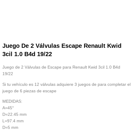
Juego De 2 Válvulas Escape Renault Kwid
3cil 1.0 B4d 19/22
Juego de 2 Válvulas de Escape para Renault Kwid 3cil 1.0 B4d
19/22
Si tu vehículo es 12 válvulas adquiere 3 juegos de para completar el
juego de 6 piezas de escape
MEDIDAS:
A=45°
D=22.45 mm
L=97.4 mm
D=5 mm