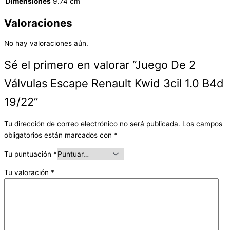
Dimensiones
9.74 cm
Valoraciones
No hay valoraciones aún.
Sé el primero en valorar “Juego De 2
Válvulas Escape Renault Kwid 3cil 1.0 B4d
19/22”
Tu dirección de correo electrónico no será publicada.
Los campos
obligatorios están marcados con
*
Tu puntuación
*
Tu valoración
*