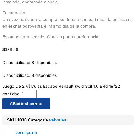
instalado, engrasado o sucio.
Facturación
Una vez realizada la compra, se deberá compartir los datos fiscales
en el chat post-venta el mismo día de la compra.
Estamos para servirle ¡Gracias por su preferencia!
$
328.56
Disponibilidad:
8 disponibles
Disponibilidad:
8 disponibles
Juego De 2 Válvulas Escape Renault Kwid 3cil 1.0 B4d 19/22
cantidad
Añadir al carrito
SKU
1036
Categoría
válvulas
Descripción