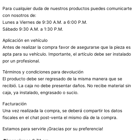
Para cualquier duda de nuestros productos puedes comunicarte
con nosotros de:
Lunes a Viernes de 9:30 A.M. a 6:00 P.M.
Sábado 9:30 A.M. a 1:30 P.M.
Aplicación en vehículo
Antes de realizar la compra favor de asegurarse que la pieza es
apta para su vehículo. Importante, el artículo debe ser instalado
por un profesional.
Términos y condiciones para devolución
El producto debe ser regresado de la misma manera que se
recibió. La caja no debe presentar daños. No recibe material sin
caja, ya instalado, engrasado o sucio.
Facturación
Una vez realizada la compra, se deberá compartir los datos
fiscales en el chat post-venta el mismo día de la compra.
Estamos para servirle ¡Gracias por su preferencia!