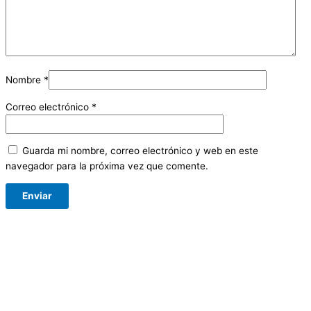
Nombre
*
Correo electrónico
*
Guarda mi nombre, correo electrónico y web en este
navegador para la próxima vez que comente.