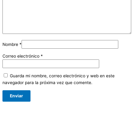
Nombre
*
Correo electrónico
*
Guarda mi nombre, correo electrónico y web en este
navegador para la próxima vez que comente.