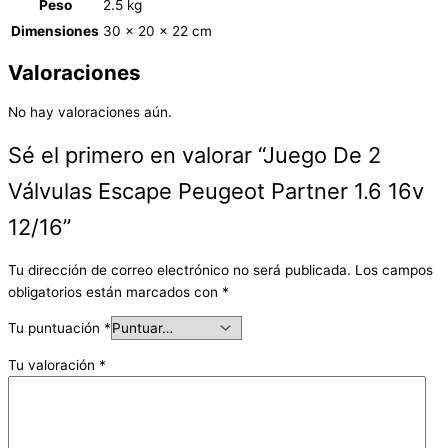
Peso
2.5 kg
Dimensiones
30 × 20 × 22 cm
Valoraciones
No hay valoraciones aún.
Sé el primero en valorar “Juego De 2
Válvulas Escape Peugeot Partner 1.6 16v
12/16”
Tu dirección de correo electrónico no será publicada.
Los campos
obligatorios están marcados con
*
Tu puntuación
*
Tu valoración
*