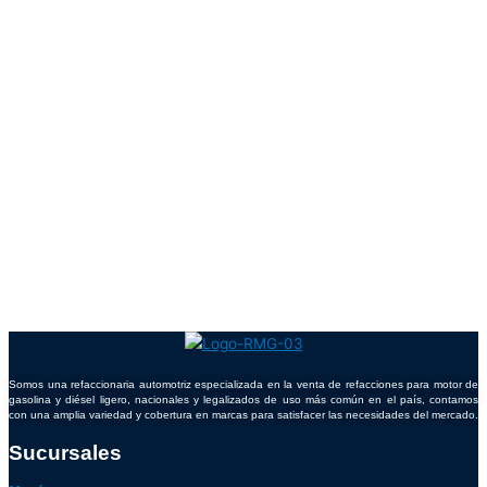
Somos una refaccionaria automotriz especializada en la venta de refacciones para motor de
gasolina y diésel ligero, nacionales y legalizados de uso más común en el país, contamos
con una amplia variedad y cobertura en marcas para satisfacer las necesidades del mercado.
Sucursales