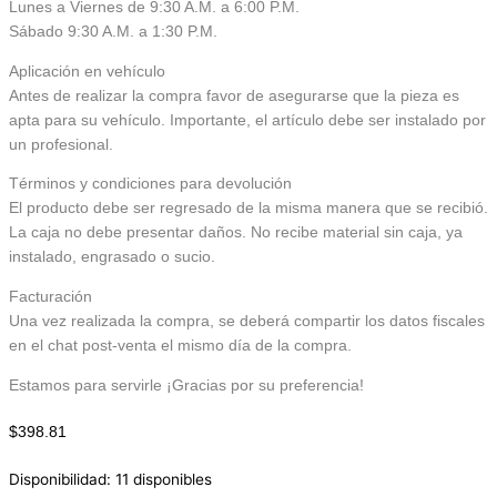
Lunes a Viernes de 9:30 A.M. a 6:00 P.M.
Sábado 9:30 A.M. a 1:30 P.M.
Aplicación en vehículo
Antes de realizar la compra favor de asegurarse que la pieza es
apta para su vehículo. Importante, el artículo debe ser instalado por
un profesional.
Términos y condiciones para devolución
El producto debe ser regresado de la misma manera que se recibió.
La caja no debe presentar daños. No recibe material sin caja, ya
instalado, engrasado o sucio.
Facturación
Una vez realizada la compra, se deberá compartir los datos fiscales
en el chat post-venta el mismo día de la compra.
Estamos para servirle ¡Gracias por su preferencia!
$
398.81
Disponibilidad:
11 disponibles