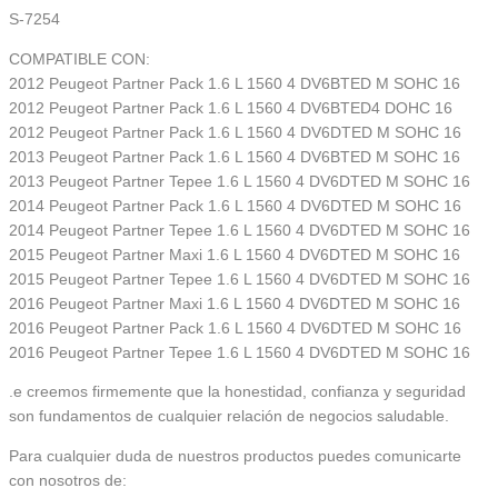
S-7254
COMPATIBLE CON:
2012 Peugeot Partner Pack 1.6 L 1560 4 DV6BTED M SOHC 16
2012 Peugeot Partner Pack 1.6 L 1560 4 DV6BTED4 DOHC 16
2012 Peugeot Partner Pack 1.6 L 1560 4 DV6DTED M SOHC 16
2013 Peugeot Partner Pack 1.6 L 1560 4 DV6BTED M SOHC 16
2013 Peugeot Partner Tepee 1.6 L 1560 4 DV6DTED M SOHC 16
2014 Peugeot Partner Pack 1.6 L 1560 4 DV6DTED M SOHC 16
2014 Peugeot Partner Tepee 1.6 L 1560 4 DV6DTED M SOHC 16
2015 Peugeot Partner Maxi 1.6 L 1560 4 DV6DTED M SOHC 16
2015 Peugeot Partner Tepee 1.6 L 1560 4 DV6DTED M SOHC 16
2016 Peugeot Partner Maxi 1.6 L 1560 4 DV6DTED M SOHC 16
2016 Peugeot Partner Pack 1.6 L 1560 4 DV6DTED M SOHC 16
2016 Peugeot Partner Tepee 1.6 L 1560 4 DV6DTED M SOHC 16
.e creemos firmemente que la honestidad, confianza y seguridad
son fundamentos de cualquier relación de negocios saludable.
Para cualquier duda de nuestros productos puedes comunicarte
con nosotros de: