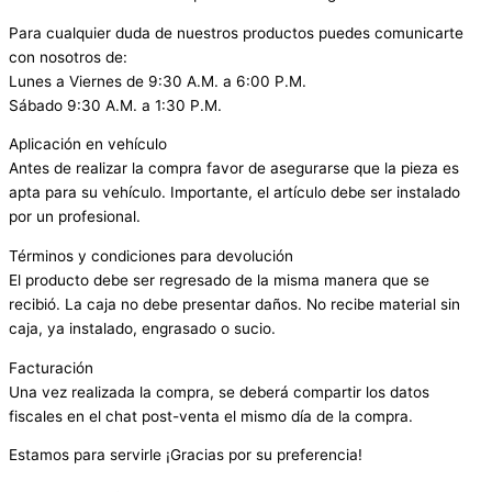
Para cualquier duda de nuestros productos puedes comunicarte
con nosotros de:
Lunes a Viernes de 9:30 A.M. a 6:00 P.M.
Sábado 9:30 A.M. a 1:30 P.M.
Aplicación en vehículo
Antes de realizar la compra favor de asegurarse que la pieza es
apta para su vehículo. Importante, el artículo debe ser instalado
por un profesional.
Términos y condiciones para devolución
El producto debe ser regresado de la misma manera que se
recibió. La caja no debe presentar daños. No recibe material sin
caja, ya instalado, engrasado o sucio.
Facturación
Una vez realizada la compra, se deberá compartir los datos
fiscales en el chat post-venta el mismo día de la compra.
Estamos para servirle ¡Gracias por su preferencia!