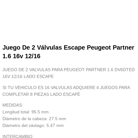
Juego De 2 Válvulas Escape Peugeot Partner
1.6 16v 12/16
JUEGO DE 2 VALVULAS PARA PEUGEOT PARTNER 1.6 DV6DTED
16V 12/16 LADO ESCAPE
SI TU VEHICULO ES 16 VALVULAS ADQUIERE 4 JUEGOS PARA
COMPLETAR 8 PIEZAS LADO ESCAPÉ
MEDIDAS:
Longitud total: 95.5 mm.
Diámetro de la cabeza: 27.5 mm
Diámetro del vástago: 5.47 mm
INTERCAMBIO: