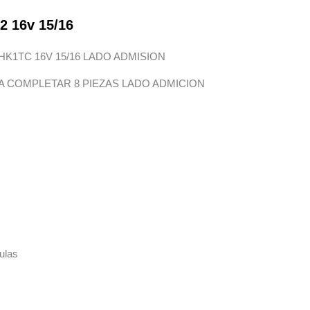
2 16v 15/16
HK1TC 16V 15/16 LADO ADMISION
RA COMPLETAR 8 PIEZAS LADO ADMICION
ulas