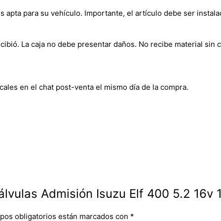
s apta para su vehículo. Importante, el artículo debe ser instala
bió. La caja no debe presentar daños. No recibe material sin c
cales en el chat post-venta el mismo día de la compra.
álvulas Admisión Isuzu Elf 400 5.2 16v 
pos obligatorios están marcados con
*