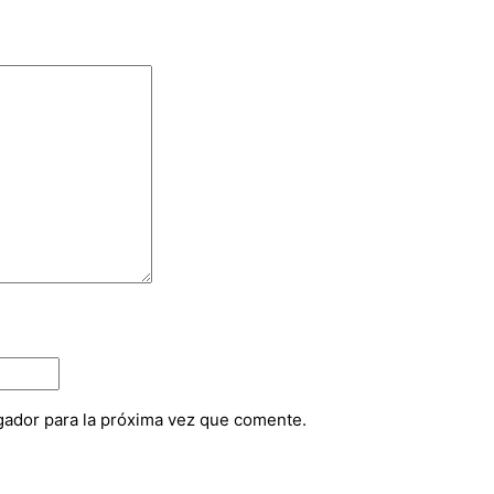
gador para la próxima vez que comente.