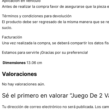
Aplicación en vehículo
Antes de realizar la compra favor de asegurarse que la pieza e
Términos y condiciones para devolución
El producto debe ser regresado de la misma manera que se reci
sucio.
Facturación
Una vez realizada la compra, se deberá compartir los datos fis
Estamos para servirle ¡Gracias por su preferencia!
Dimensiones
13.06 cm
Valoraciones
No hay valoraciones aún.
Sé el primero en valorar “Juego De 2 V
Tu dirección de correo electrónico no será publicada.
Los cam