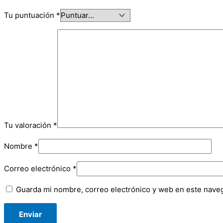
Tu puntuación
*
Tu valoración
*
Nombre
*
Correo electrónico
*
Guarda mi nombre, correo electrónico y web en este nave