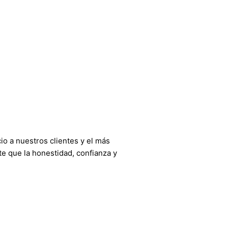
o a nuestros clientes y el más
e que la honestidad, confianza y