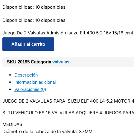
Disponibilidad:
10 disponibles
Disponibilidad:
10 disponibles
Juego De 2 Válvulas Admisión Isuzu Elf 400 5.2 16v 15/16 cant
Añadir al carrito
SKU
20195
Categoría
válvulas
Descripción
Información adicional
Valoraciones (0)
JUEGO DE 2 VALVULAS PARA ISUZU ELF 400 L4 5.2 MOTOR 
SI TU VEHICULO ES 16 VALVULAS ADQUIERE 4 JUEGOS PAR
MEDIDAS:
Diámetro de la cabeza de la válvula: 37MM